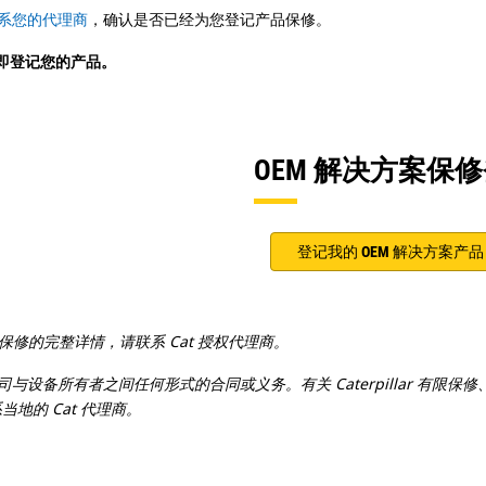
系您的代理商
，确认是否已经为您登记产品保修。
立即登记您的产品。
OEM 解决方案保
登记我的 OEM 解决方案产品
有限保修的完整详情，请联系 Cat 授权代理商。
司或关联公司与设备所有者之间任何形式的合同或义务。有关 Caterpillar
地的 Cat 代理商。