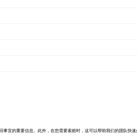
回事宜的重要信息。此外，在您需要索赔时，这可以帮助我们的团队快速