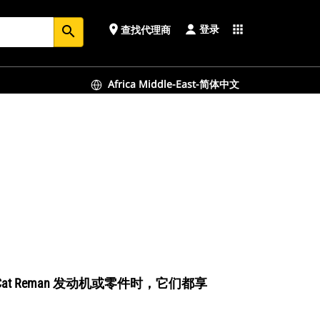
登录
place
apps
查找代理商
search
Africa Middle-East-简体中文
t Reman 发动机或零件时，它们都享