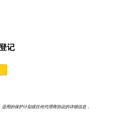
修登记
 有限保修、适用的保护计划或任何代理商协议的详细信息，