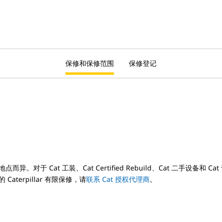
保修和保修范围
保修登记
对于 Cat 工装、Cat Certified Rebuild、Cat 二手设备
terpillar 有限保修，请
联系 Cat 授权代理商
。