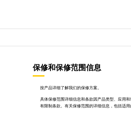
保修和保修范围信息
按产品详细了解我们的保修方案。
具体保修范围详细信息和条款因产品类型、应用和地点而异。
有限制条款。有关保修范围的详细信息，包括适用的 Ca