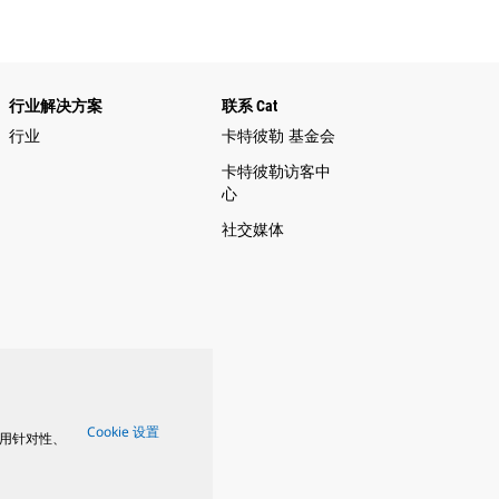
行业解决方案
联系 Cat
行业
卡特彼勒 基金会
卡特彼勒访客中
心
社交媒体
Cookie 设置
用针对性、