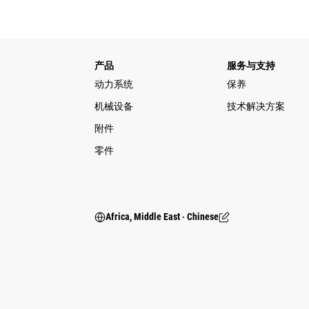
产品
服务与支持
动力系统
保养
机械设备
技术解决方案
附件
零件
Africa, Middle East ‧ Chinese