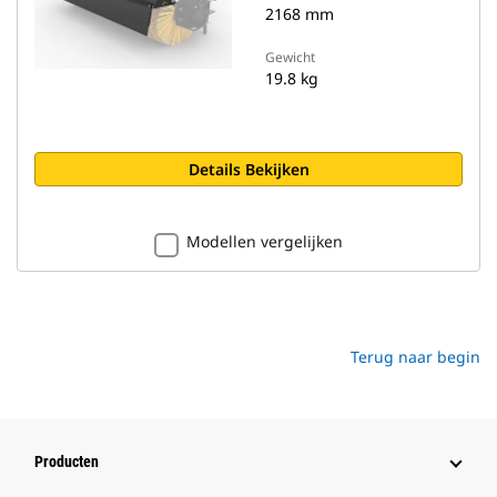
2168 mm
Gewicht
19.8 kg
Details Bekijken
Modellen vergelijken
Terug naar begin
Producten