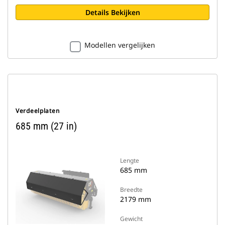
Details Bekijken
Modellen vergelijken
Verdeelplaten
685 mm (27 in)
Lengte
685 mm
Breedte
2179 mm
Gewicht