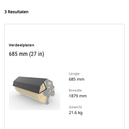
3 Resultaten
Verdeelplaten
685 mm (27 in)
Lengte
685 mm
Breedte
1879 mm
Gewicht
21.6 kg