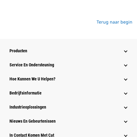
Terug naar begin
Producten
Service En Ondersteuning
Hoe Kunnen We U Helpen?
Bedrijfsinformatie
Industrieoplossingen
Nieuws En Gebeurtenissen
In Contact Komen Met Cat