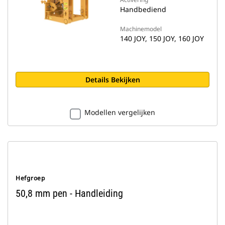
Handbediend
Machinemodel
140 JOY, 150 JOY, 160 JOY
Details Bekijken
Modellen vergelijken
Hefgroep
50,8 mm pen - Handleiding