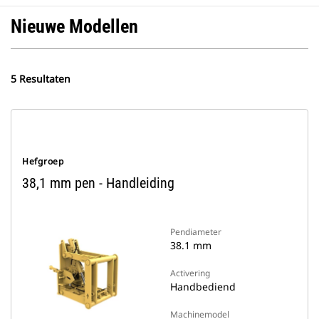
Nieuwe Modellen
5 Resultaten
Hefgroep
38,1 mm pen - Handleiding
Pendiameter
38.1 mm
Activering
Handbediend
Machinemodel