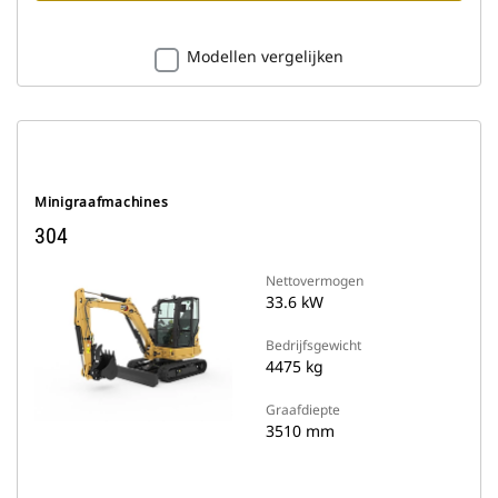
Modellen vergelijken
Minigraafmachines
304
Nettovermogen
33.6 kW
Bedrijfsgewicht
4475 kg
Graafdiepte
3510 mm