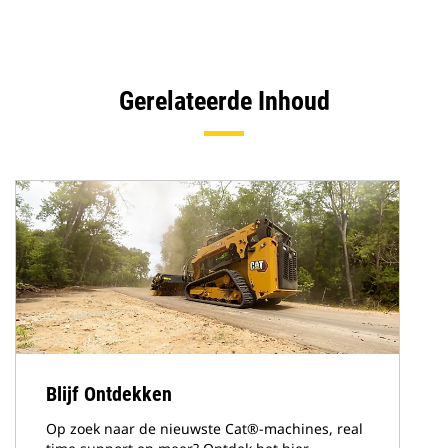
Gerelateerde Inhoud
Blijf Ontdekken
Op zoek naar de nieuwste Cat®-machines, real