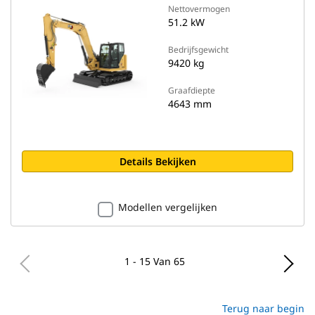
Nettovermogen
51.2 kW
Bedrijfsgewicht
9420 kg
Graafdiepte
4643 mm
Details Bekijken
Modellen vergelijken
1 - 15 Van 65
Terug naar begin