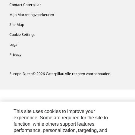
Contact Caterpillar
Mijn Marketingvoorkeuren
Site Map
Cookie Settings
Legal
Privacy
Europe-Dutch
© 2026 Caterpillar. Alle rechten voorbehouden.
This site uses cookies to improve your
experience. Some are required for the site to
function, while others support features,
performance, personalization, targeting, and