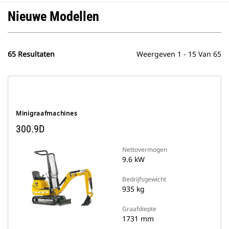
Nieuwe Modellen
65 Resultaten
Weergeven 1 - 15 Van 65
Minigraafmachines
300.9D
Nettovermogen
9.6 kW
Bedrijfsgewicht
935 kg
Graafdiepte
1731 mm