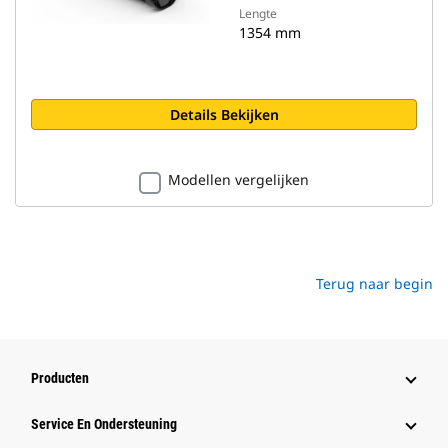
Lengte
1354 mm
Details Bekijken
Modellen vergelijken
Terug naar begin
Producten
Service En Ondersteuning