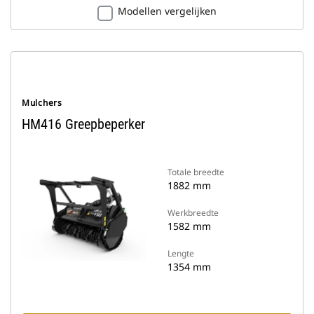
Modellen vergelijken
Mulchers
HM416 Greepbeperker
Totale breedte
1882 mm
Werkbreedte
1582 mm
Lengte
1354 mm