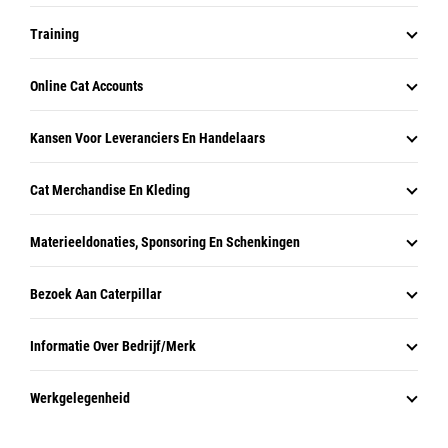
Training
Online Cat Accounts
Kansen Voor Leveranciers En Handelaars
Cat Merchandise En Kleding
Materieeldonaties, Sponsoring En Schenkingen
Bezoek Aan Caterpillar
Informatie Over Bedrijf/merk
Werkgelegenheid