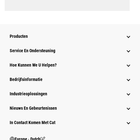
Producten
Service En Ondersteuning
Hoe Kunnen We U Helpen?
Bedrijfsinformatie
Industrieoplossingen
Nieuws En Gebeurtenissen
In Contact Komen Met Cat
Europe ‧ Dutch