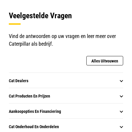
Veelgestelde Vragen
Vind de antwoorden op uw vragen en leer meer over
Caterpillar als bedrijf.
Alles Uitvouwen
Cat Dealers
Cat Producten En Prijzen
Aankoopopties En Financiering
Cat Onderhoud En Onderdelen