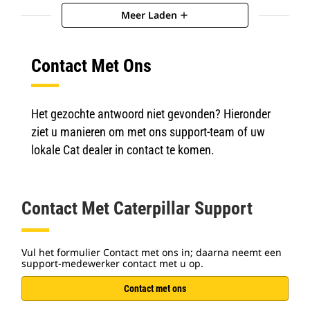
Meer Laden
add
Contact Met Ons
Het gezochte antwoord niet gevonden? Hieronder
ziet u manieren om met ons support-team of uw
lokale Cat dealer in contact te komen.
Contact Met Caterpillar Support
Vul het formulier Contact met ons in; daarna neemt een
support-medewerker contact met u op.
Contact met ons