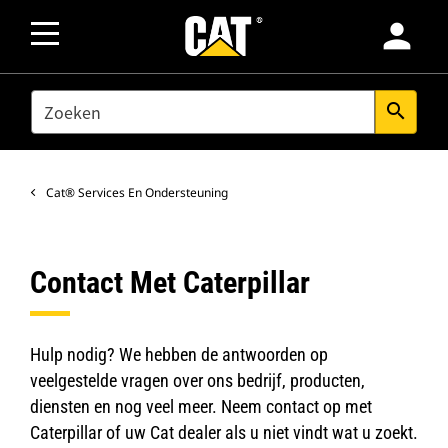
person
SEARCH
search
Cat® Services En Ondersteuning
Contact Met Caterpillar
Hulp nodig? We hebben de antwoorden op
veelgestelde vragen over ons bedrijf, producten,
diensten en nog veel meer. Neem contact op met
Caterpillar of uw Cat dealer als u niet vindt wat u zoekt.