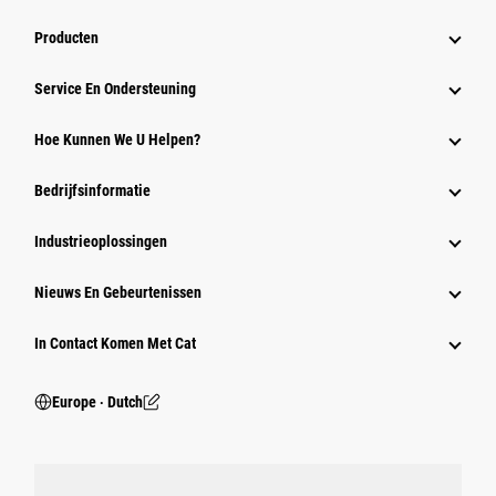
Producten
Service En Ondersteuning
Hoe Kunnen We U Helpen?
Bedrijfsinformatie
Industrieoplossingen
Nieuws En Gebeurtenissen
In Contact Komen Met Cat
Europe ‧ Dutch