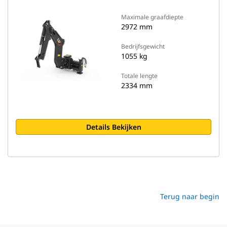
Maximale graafdiepte
2972 mm
Bedrijfsgewicht
1055 kg
Totale lengte
2334 mm
Details Bekijken
Terug naar begin