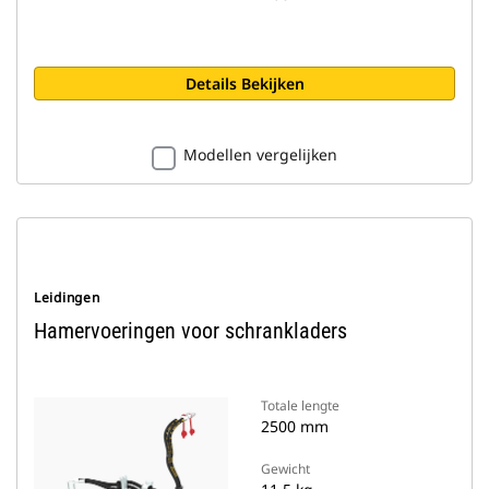
Details Bekijken
Modellen vergelijken
Leidingen
Hamervoeringen voor schrankladers
Totale lengte
2500 mm
Gewicht