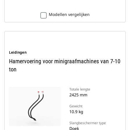
Modellen vergelijken
Leidingen
Hamervoering voor minigraafmachines van 7-10
ton
Totale lengte
2425 mm
Gewicht
10.9 kg
Slangbeschermer type
Doek