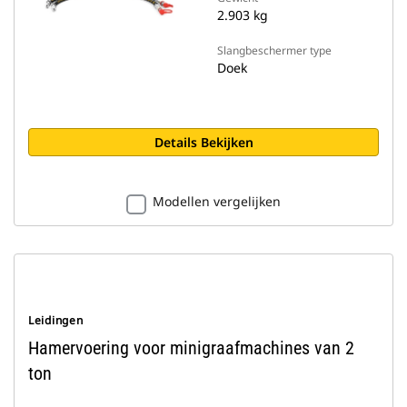
2.903 kg
Slangbeschermer type
Doek
Details Bekijken
Modellen vergelijken
Leidingen
Hamervoering voor minigraafmachines van 2
ton