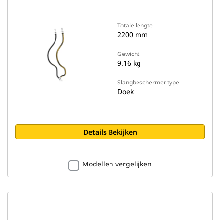
Totale lengte
2200 mm
Gewicht
9.16 kg
Slangbeschermer type
Doek
Details Bekijken
Modellen vergelijken