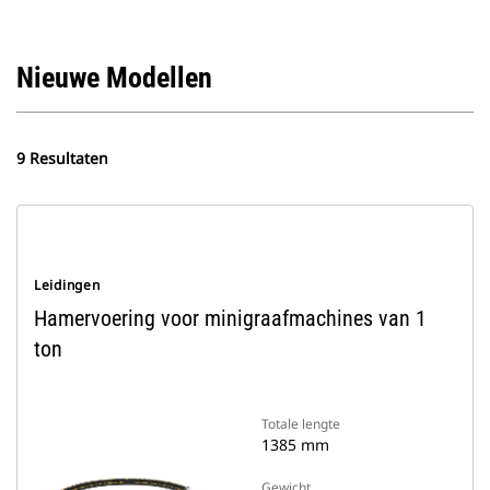
Nieuwe Modellen
9 Resultaten
Leidingen
Hamervoering voor minigraafmachines van 1
ton
Totale lengte
1385 mm
Gewicht