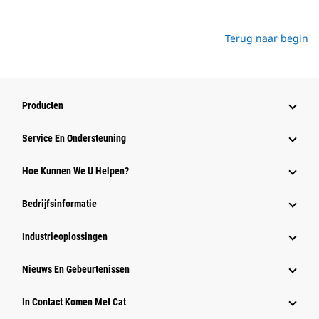
Terug naar begin
Producten
Service En Ondersteuning
Hoe Kunnen We U Helpen?
Bedrijfsinformatie
Industrieoplossingen
Nieuws En Gebeurtenissen
In Contact Komen Met Cat