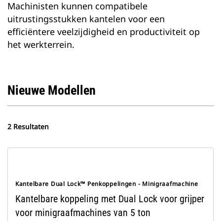
Machinisten kunnen compatibele
uitrustingsstukken kantelen voor een
efficiëntere veelzijdigheid en productiviteit op
het werkterrein.
Nieuwe Modellen
2 Resultaten
Kantelbare Dual Lock™ Penkoppelingen - Minigraafmachine
Kantelbare koppeling met Dual Lock voor grijper
voor minigraafmachines van 5 ton