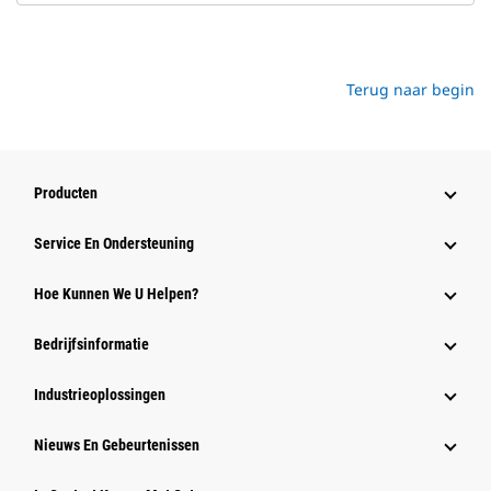
Terug naar begin
Producten
Service En Ondersteuning
Hoe Kunnen We U Helpen?
Bedrijfsinformatie
Industrieoplossingen
Nieuws En Gebeurtenissen