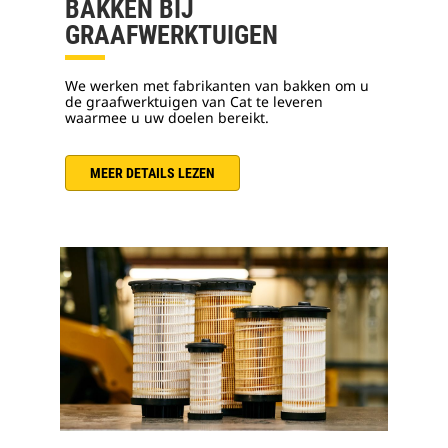
BAKKEN BIJ
GRAAFWERKTUIGEN
We werken met fabrikanten van bakken om u
de graafwerktuigen van Cat te leveren
waarmee u uw doelen bereikt.
MEER DETAILS LEZEN