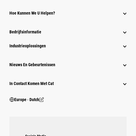
Hoe Kunnen We U Helpen?
Bedrijfsinformatie
Industrieoplossingen
Nieuws En Gebeurtenissen
In Contact Komen Met Cat
Europe ‧ Dutch