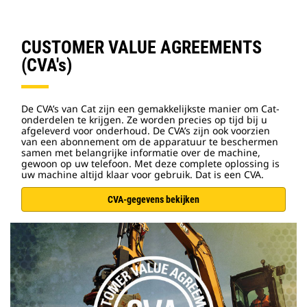
CUSTOMER VALUE AGREEMENTS
(CVA's)
De CVA’s van Cat zijn een gemakkelijkste manier om Cat-
onderdelen te krijgen. Ze worden precies op tijd bij u
afgeleverd voor onderhoud. De CVA’s zijn ook voorzien
van een abonnement om de apparatuur te beschermen
samen met belangrijke informatie over de machine,
gewoon op uw telefoon. Met deze complete oplossing is
uw machine altijd klaar voor gebruik. Dat is een CVA.
CVA-gegevens bekijken