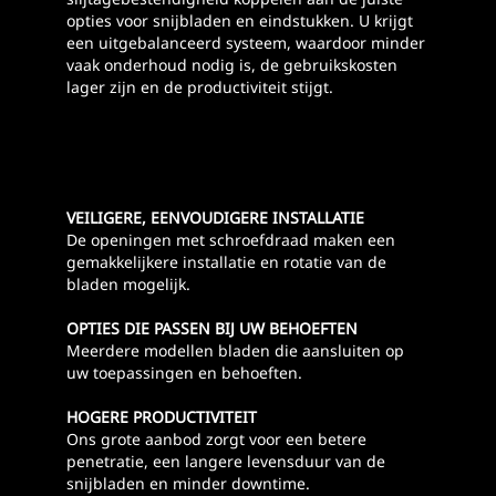
opties voor snijbladen en eindstukken. U krijgt
een uitgebalanceerd systeem, waardoor minder
vaak onderhoud nodig is, de gebruikskosten
lager zijn en de productiviteit stijgt.
VEILIGERE, EENVOUDIGERE INSTALLATIE
De openingen met schroefdraad maken een
gemakkelijkere installatie en rotatie van de
bladen mogelijk.
OPTIES DIE PASSEN BIJ UW BEHOEFTEN
Meerdere modellen bladen die aansluiten op
uw toepassingen en behoeften.
HOGERE PRODUCTIVITEIT
Ons grote aanbod zorgt voor een betere
penetratie, een langere levensduur van de
snijbladen en minder downtime.