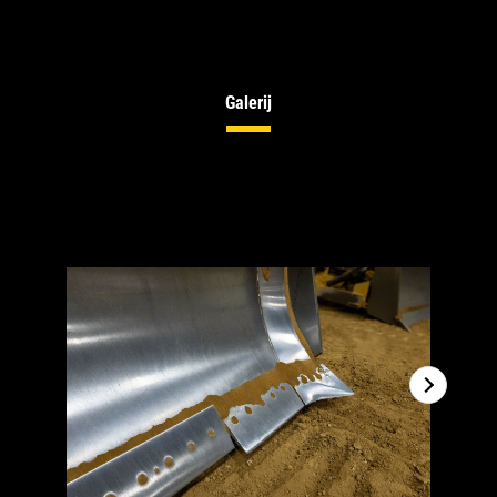
Galerij