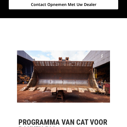
Contact Opnemen Met Uw Dealer
PROGRAMMA VAN CAT VOOR