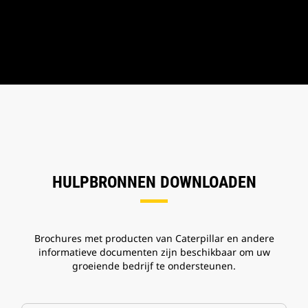
HULPBRONNEN DOWNLOADEN
Brochures met producten van Caterpillar en andere
informatieve documenten zijn beschikbaar om uw
groeiende bedrijf te ondersteunen.