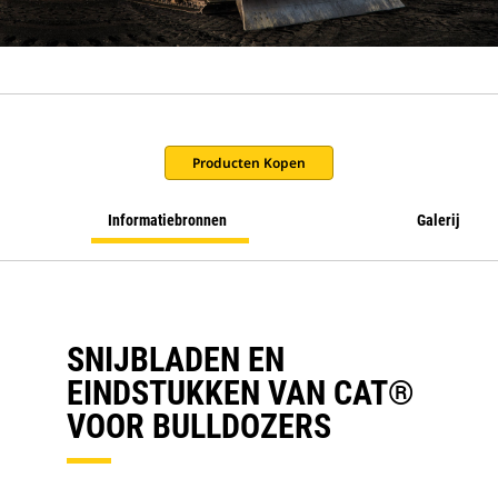
Producten Kopen
Informatiebronnen
Galerij
SNIJBLADEN EN
EINDSTUKKEN VAN CAT®
VOOR BULLDOZERS