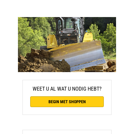
WEET U AL WAT U NODIG HEBT?
BEGIN MET SHOPPEN