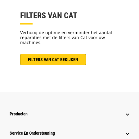
FILTERS VAN CAT
Verhoog de uptime en verminder het aantal
reparaties met de filters van Cat voor uw
machines.
FILTERS VAN CAT BEKIJKEN
Producten
Service En Ondersteuning