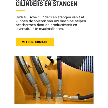
CILINDERS EN STANGEN
Hydraulische cilinders en stangen van Cat
kunnen de spieren van uw machine helpen
beschermen door de productiviteit en
levensduur te maximaliseren.
MEER INFORMATIE