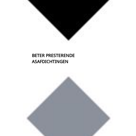
BETER PRESTERENDE
ASAFDICHTINGEN