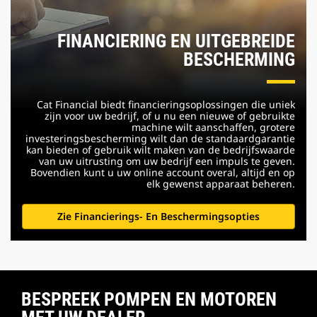
FINANCIERING EN UITGEBREIDE
BESCHERMING
Cat Financial biedt financieringsoplossingen die uniek
zijn voor uw bedrijf, of u nu een nieuwe of gebruikte
machine wilt aanschaffen, grotere
investeringsbescherming wilt dan de standaardgarantie
kan bieden of gebruik wilt maken van de bedrijfswaarde
van uw uitrusting om uw bedrijf een impuls te geven.
Bovendien kunt u uw online account overal, altijd en op
elk gewenst apparaat beheren.
Zie Financierings- En Beschermingsopties
BESPREEK POMPEN EN MOTOREN