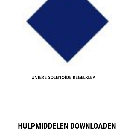
UNIEKE SOLENOÏDE REGELKLEP
HULPMIDDELEN DOWNLOADEN