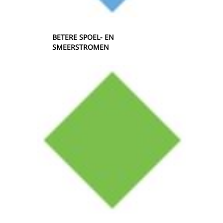
BETERE SPOEL- EN
SMEERSTROMEN