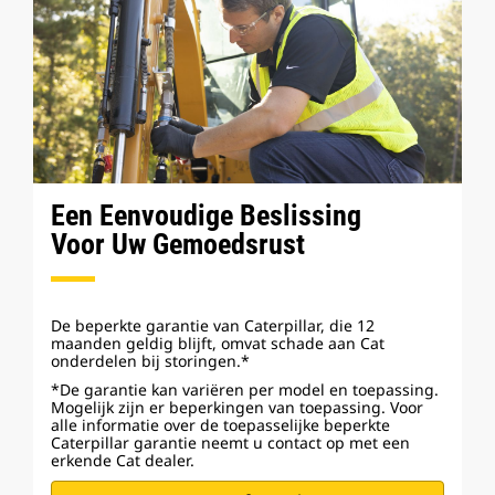
Een Eenvoudige Beslissing
Voor Uw Gemoedsrust
De beperkte garantie van Caterpillar, die 12
maanden geldig blijft, omvat schade aan Cat
onderdelen bij storingen.*
*De garantie kan variëren per model en toepassing.
Mogelijk zijn er beperkingen van toepassing. Voor
alle informatie over de toepasselijke beperkte
Caterpillar garantie neemt u contact op met een
erkende Cat dealer.