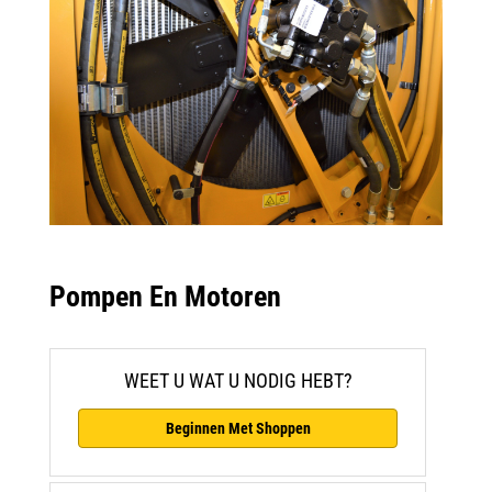
Pompen En Motoren
WEET U WAT U NODIG HEBT?
Beginnen Met Shoppen