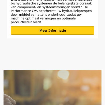
bij hydraulische systemen de belangrijkste oorzaak
van component- en systeemstoringen vormt? De
Performance CVA beschermt uw hydrauliekpompen
door middel van attent onderhoud, zodat uw
machine optimaal vermogen en optimale
productiviteit biedt.
Meer Informatie