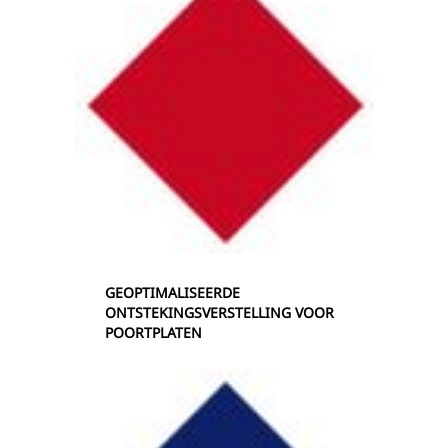
GEOPTIMALISEERDE
ONTSTEKINGSVERSTELLING VOOR
POORTPLATEN