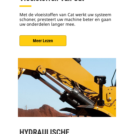
Met de vloeistoffen van Cat werkt uw systeem
schoner, presteert uw machine beter en gaan
uw onderdelen langer mee.
Meer Lezen
HYDRAULISCHE