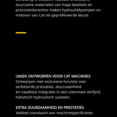
duurzame materialen van hoge kwaliteit en
precisietoleranties maken hydrauliekpompen en
motoren van Cat tot geprefereerde keuze.
Hydrauliekpompen En Motoren
UNIEK ONTWORPEN VOOR CAT MACHINES
Ontworpen met exclusieve functies voor
verbeterde prestaties, duurzaamheid
en naadloze integratie in een uitermate verfijnd,
holistisch hydraulisch systeem.
EXTRA DUURZAAMHEID EN PRESTATIES
Voldoet standaard aan machinespecificaties