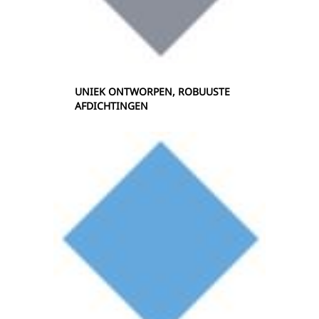
UNIEK ONTWORPEN, ROBUUSTE
AFDICHTINGEN