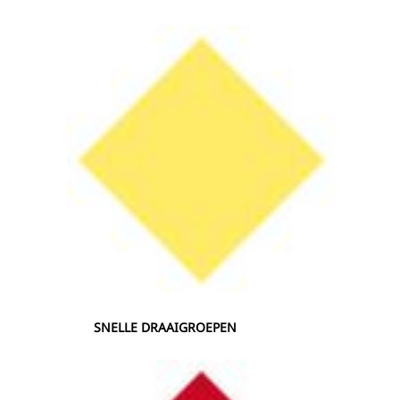
SNELLE DRAAIGROEPEN