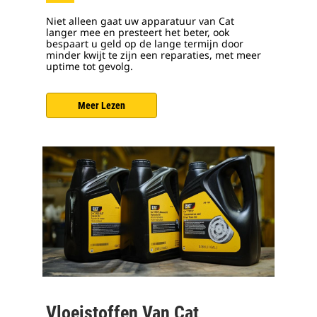
Niet alleen gaat uw apparatuur van Cat
langer mee en presteert het beter, ook
bespaart u geld op de lange termijn door
minder kwijt te zijn een reparaties, met meer
uptime tot gevolg.
Meer Lezen
Vloeistoffen Van Cat