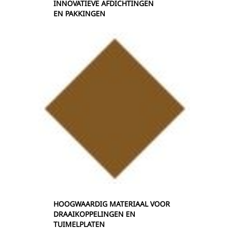
INNOVATIEVE AFDICHTINGEN
EN PAKKINGEN
HOOGWAARDIG MATERIAAL VOOR
DRAAIKOPPELINGEN EN
TUIMELPLATEN