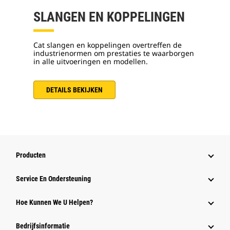
SLANGEN EN KOPPELINGEN
Cat slangen en koppelingen overtreffen de
industrienormen om prestaties te waarborgen
in alle uitvoeringen en modellen.
DETAILS BEKIJKEN
Producten
Service En Ondersteuning
Hoe Kunnen We U Helpen?
Bedrijfsinformatie