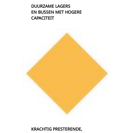
DUURZAME LAGERS
EN BUSSEN MET HOGERE
CAPACITEIT
KRACHTIG PRESTERENDE,