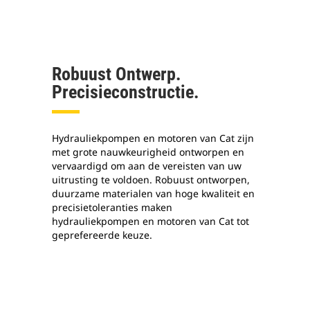
Robuust Ontwerp.
Precisieconstructie.
Hydrauliekpompen en motoren van Cat zijn
met grote nauwkeurigheid ontworpen en
vervaardigd om aan de vereisten van uw
uitrusting te voldoen. Robuust ontworpen,
duurzame materialen van hoge kwaliteit en
precisietoleranties maken
hydrauliekpompen en motoren van Cat tot
geprefereerde keuze.