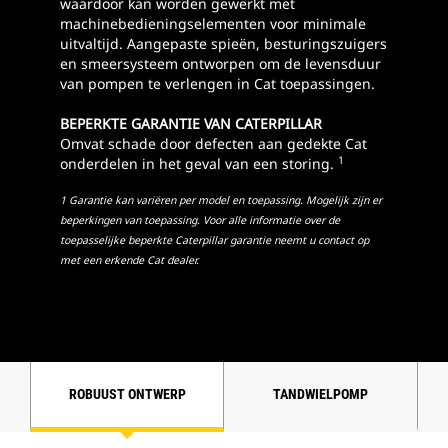
waardoor kan worden gewerkt met
machinebedieningselementen voor minimale
uitvaltijd. Aangepaste spieën, besturingszuigers
en smeersysteem ontworpen om de levensduur
van pompen te verlengen in Cat toepassingen.
BEPERKTE GARANTIE VAN CATERPILLAR
Omvat schade door defecten aan gedekte Cat
1
onderdelen in het geval van een storing.
1 Garantie kan variëren per model en toepassing. Mogelijk zijn er
beperkingen van toepassing. Voor alle informatie over de
toepasselijke beperkte Caterpillar garantie neemt u contact op
met een erkende Cat dealer.
ROBUUST ONTWERP
TANDWIELPOMP