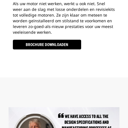
Als uw motor niet werken, werkt u ook niet. Snel
weer aan de slag met losse onderdelen en revisiekits
tot volledige motoren. Ze zijn klaar om meteen te
worden geïnstalleerd om stilstand te voorkomen en
leveren zo-goed-als-nieuw prestaties voor uw meest
veeleisende werken.
BROCHURE DOWNLOADEN