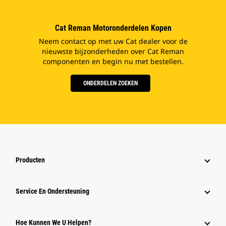
Cat Reman Motoronderdelen Kopen
Neem contact op met uw Cat dealer voor de
nieuwste bijzonderheden over Cat Reman
componenten en begin nu met bestellen.
ONDERDELEN ZOEKEN
Producten
Service En Ondersteuning
Hoe Kunnen We U Helpen?