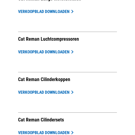
VERKOOPBLAD DOWNLOADEN
Cat Reman Luchtcompressoren
VERKOOPBLAD DOWNLOADEN
Cat Reman Cilinderkoppen
VERKOOPBLAD DOWNLOADEN
Cat Reman Cilindersets
VERKOOPBLAD DOWNLOADEN