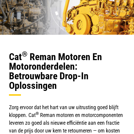
®
Cat
Reman Motoren En
Motoronderdelen:
Betrouwbare Drop-In
Oplossingen
Zorg ervoor dat het hart van uw uitrusting goed blijft
®
kloppen. Cat
Reman motoren en motorcomponenten
leveren zo goed als nieuwe efficiëntie aan een fractie
van de prijs door uw kern te retourneren — om kosten