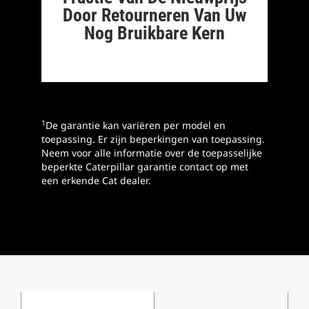
Door Retourneren Van Uw
Nog Bruikbare Kern
1
De garantie kan variëren per model en
toepassing. Er zijn beperkingen van toepassing.
Neem voor alle informatie over de toepasselijke
beperkte Caterpillar garantie contact op met
een erkende Cat dealer.