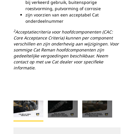
bij verkeerd gebruik, buitensporige
roestvorming, putvorming of corrosie
zijn voorzien van een acceptabel Cat
onderdeelnummer
2
Acceptatiecriteria voor hoofdcomponenten (CAC:
Core Acceptance Criteria) kunnen per component
verschillen en zijn onderhevig aan wijzigingen. Voor
sommige Cat Reman hoofdcomponenten zijn
gedeeltelijke vergoedingen beschikbaar. Neem
contact op met uw Cat dealer voor specifieke
informatie.