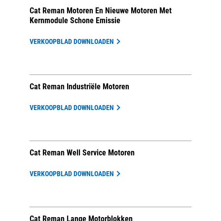
Cat Reman Motoren En Nieuwe Motoren Met
Kernmodule Schone Emissie
VERKOOPBLAD DOWNLOADEN
Cat Reman Industriële Motoren
VERKOOPBLAD DOWNLOADEN
Cat Reman Well Service Motoren
VERKOOPBLAD DOWNLOADEN
Cat Reman Lange Motorblokken