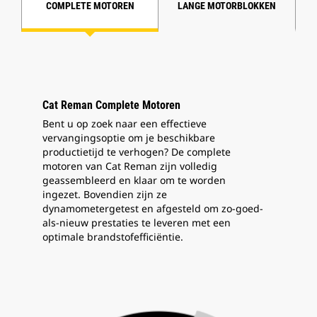
COMPLETE MOTOREN
LANGE MOTORBLOKKEN
Cat Reman Complete Motoren
Bent u op zoek naar een effectieve
vervangingsoptie om je beschikbare
productietijd te verhogen? De complete
motoren van Cat Reman zijn volledig
geassembleerd en klaar om te worden
ingezet. Bovendien zijn ze
dynamometergetest en afgesteld om zo-goed-
als-nieuw prestaties te leveren met een
optimale brandstofefficiëntie.