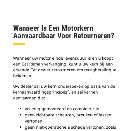
Wanneer Is Een Motorkern
Aanvaardbaar Voor Retourneren?
Wanneer uw motor einde levensduur is en u koopt
een Cat Reman vervanging, kunt u uw kern bij een
erkende Cat dealer retourneren om terugbetaling te
bekomen.
Uw dealer zal uw kern onderzoeken op basis van de
2
kernaanvaardingsprincipes
, en zal kernen
aanvaarden die:
volledig gemonteerd en compleet zijn
geen zichtbare scheuren, breuken of lassen
vertonen
geen niet-operationele schade vertonen, zoals