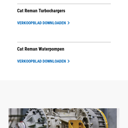
Cat Reman Turbochargers
VERKOOPBLAD DOWNLOADEN
Cat Reman Waterpompen
VERKOOPBLAD DOWNLOADEN