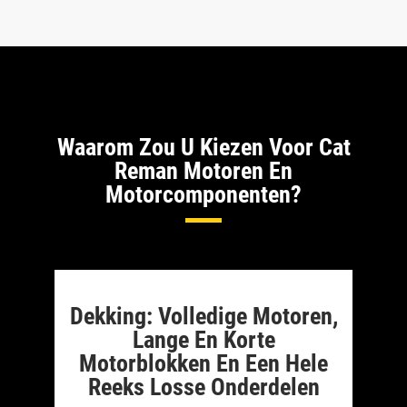
Waarom Zou U Kiezen Voor Cat
Reman Motoren En
Motorcomponenten?
Dekking: Volledige Motoren,
Lange En Korte
Motorblokken En Een Hele
Reeks Losse Onderdelen