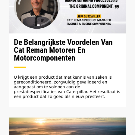
De Belangrijkste Voordelen Van
Cat Reman Motoren En
Motorcomponenten
U krijgt een product dat met kennis van zaken is
gereconditioneerd, zorgvuldig gevalideerd en
aangepast om te voldoen aan de
prestatiespecificaties van Caterpillar. Het resultaat is
een product dat zo goed als nieuw presteert.