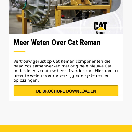
Meer Weten Over Cat Reman
Vertrouw gerust op Cat Reman componenten die
naadloos samenwerken met originele nieuwe Cat
onderdelen zodat uw bedrijf verder kan. Hier komt u
meer te weten over de verkrijgbare systemen en
oplossingen.
DE BROCHURE DOWNLOADEN