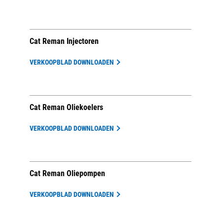
Cat Reman Injectoren
VERKOOPBLAD DOWNLOADEN
Cat Reman Oliekoelers
VERKOOPBLAD DOWNLOADEN
Cat Reman Oliepompen
VERKOOPBLAD DOWNLOADEN