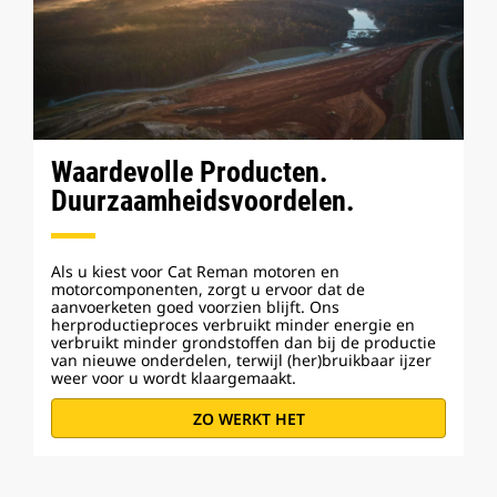
Waardevolle Producten.
Duurzaamheidsvoordelen.
Als u kiest voor Cat Reman motoren en
motorcomponenten, zorgt u ervoor dat de
aanvoerketen goed voorzien blijft. Ons
herproductieproces verbruikt minder energie en
verbruikt minder grondstoffen dan bij de productie
van nieuwe onderdelen, terwijl (her)bruikbaar ijzer
weer voor u wordt klaargemaakt.
ZO WERKT HET