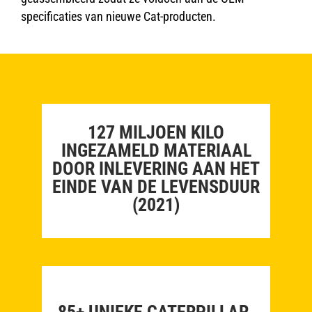
specificaties van nieuwe Cat-producten.
127 MILJOEN KILO
INGEZAMELD MATERIAAL
DOOR INLEVERING AAN HET
EINDE VAN DE LEVENSDUUR
(2021)
85+ UNIEKE CATERPILLAR-