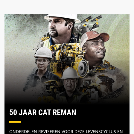
50 JAAR CAT REMAN
ONDERDELEN REVISEREN VOOR DEZE LEVENSCYCLUS EN