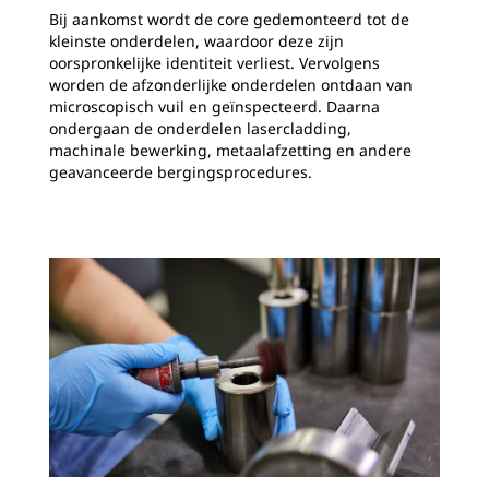
Bij aankomst wordt de core gedemonteerd tot de
kleinste onderdelen, waardoor deze zijn
oorspronkelijke identiteit verliest. Vervolgens
worden de afzonderlijke onderdelen ontdaan van
microscopisch vuil en geïnspecteerd. Daarna
ondergaan de onderdelen lasercladding,
machinale bewerking, metaalafzetting en andere
geavanceerde bergingsprocedures.