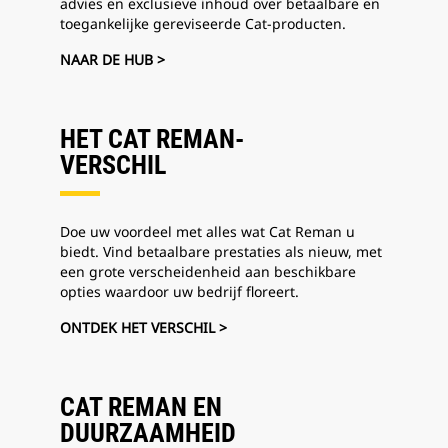
advies en exclusieve inhoud over betaalbare en
toegankelijke gereviseerde Cat-producten.
NAAR DE HUB >
HET CAT REMAN-
VERSCHIL
Doe uw voordeel met alles wat Cat Reman u
biedt. Vind betaalbare prestaties als nieuw, met
een grote verscheidenheid aan beschikbare
opties waardoor uw bedrijf floreert.
ONTDEK HET VERSCHIL >
CAT REMAN EN
DUURZAAMHEID