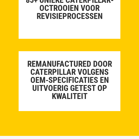
OCTROOIEN VOOR
REVISIEPROCESSEN
REMANUFACTURED DOOR
CATERPILLAR VOLGENS
OEM-SPECIFICATIES EN
UITVOERIG GETEST OP
KWALITEIT