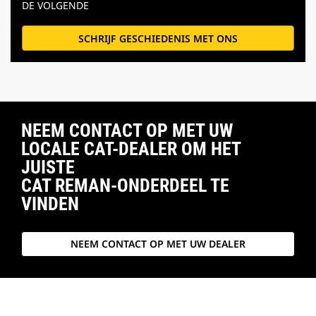
DE VOLGENDE
SCHRIJF GESCHIEDENIS MET ONS
NEEM CONTACT OP MET UW
LOCALE CAT-DEALER OM HET
JUISTE
CAT REMAN-ONDERDEEL TE
VINDEN
NEEM CONTACT OP MET UW DEALER