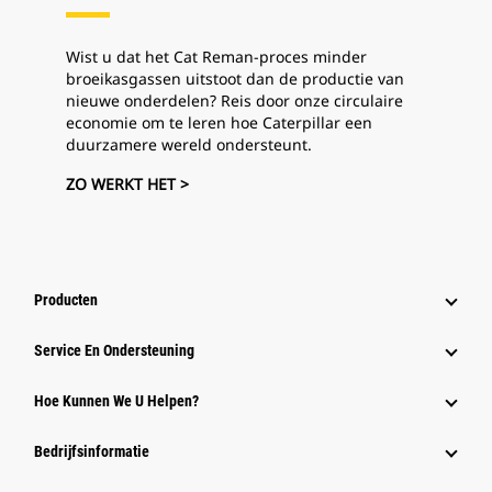
Wist u dat het Cat Reman-proces minder
broeikasgassen uitstoot dan de productie van
nieuwe onderdelen? Reis door onze circulaire
economie om te leren hoe Caterpillar een
duurzamere wereld ondersteunt.
ZO WERKT HET >
Producten
Service En Ondersteuning
Hoe Kunnen We U Helpen?
Bedrijfsinformatie