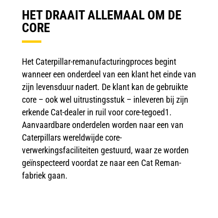
HET DRAAIT ALLEMAAL OM DE
CORE
Het Caterpillar-remanufacturingproces begint
wanneer een onderdeel van een klant het einde van
zijn levensduur nadert. De klant kan de gebruikte
core – ook wel uitrustingsstuk – inleveren bij zijn
erkende Cat-dealer in ruil voor core-tegoed1.
Aanvaardbare onderdelen worden naar een van
Caterpillars wereldwijde core-
verwerkingsfaciliteiten gestuurd, waar ze worden
geïnspecteerd voordat ze naar een Cat Reman-
fabriek gaan.