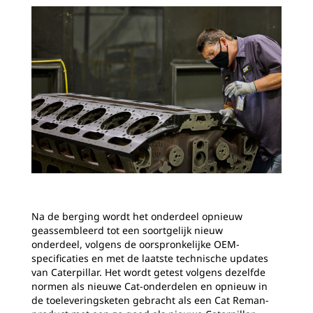
Na de berging wordt het onderdeel opnieuw
geassembleerd tot een soortgelijk nieuw
onderdeel, volgens de oorspronkelijke OEM-
specificaties en met de laatste technische updates
van Caterpillar. Het wordt getest volgens dezelfde
normen als nieuwe Cat-onderdelen en opnieuw in
de toeleveringsketen gebracht als een Cat Reman-