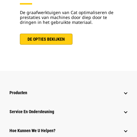
De graafwerktuigen van Cat optimaliseren de
prestaties van machines door diep door te
dringen in het gebruikte materiaal.
DE OPTIES BEKIJKEN
Producten
Service En Ondersteuning
Hoe Kunnen We U Helpen?