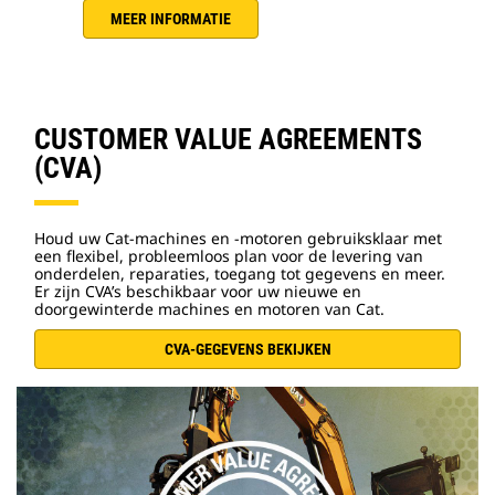
MEER INFORMATIE
CUSTOMER VALUE AGREEMENTS
(CVA)
Houd uw Cat-machines en -motoren gebruiksklaar met
een flexibel, probleemloos plan voor de levering van
onderdelen, reparaties, toegang tot gegevens en meer.
Er zijn CVA’s beschikbaar voor uw nieuwe en
doorgewinterde machines en motoren van Cat.
CVA-GEGEVENS BEKIJKEN