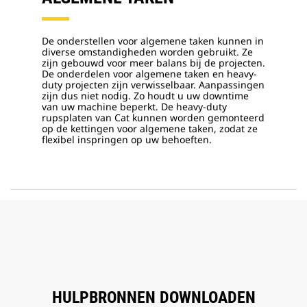
De onderstellen voor algemene taken kunnen in
diverse omstandigheden worden gebruikt. Ze
zijn gebouwd voor meer balans bij de projecten.
De onderdelen voor algemene taken en heavy-
duty projecten zijn verwisselbaar. Aanpassingen
zijn dus niet nodig. Zo houdt u uw downtime
van uw machine beperkt. De heavy-duty
rupsplaten van Cat kunnen worden gemonteerd
op de kettingen voor algemene taken, zodat ze
flexibel inspringen op uw behoeften.
HULPBRONNEN DOWNLOADEN