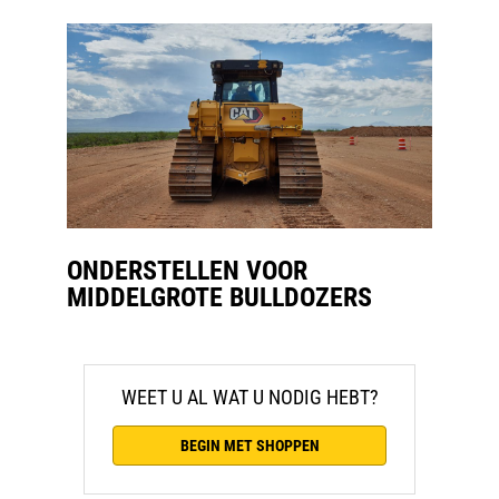
ONDERSTELLEN VOOR
MIDDELGROTE BULLDOZERS
WEET U AL WAT U NODIG HEBT?
BEGIN MET SHOPPEN