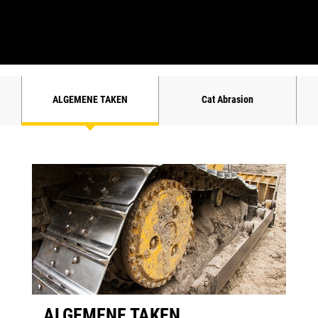
ALGEMENE TAKEN
Cat Abrasion
ALGEMENE TAKEN