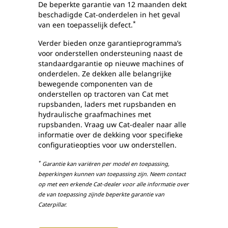
De beperkte garantie van 12 maanden dekt
beschadigde Cat-onderdelen in het geval
*
van een toepasselijk defect.
Verder bieden onze garantieprogramma’s
voor onderstellen ondersteuning naast de
standaardgarantie op nieuwe machines of
onderdelen. Ze dekken alle belangrijke
bewegende componenten van de
onderstellen op tractoren van Cat met
rupsbanden, laders met rupsbanden en
hydraulische graafmachines met
rupsbanden. Vraag uw Cat-dealer naar alle
informatie over de dekking voor specifieke
configuratieopties voor uw onderstellen.
*
Garantie kan variëren per model en toepassing,
beperkingen kunnen van toepassing zijn. Neem contact
op met een erkende Cat-dealer voor alle informatie over
de van toepassing zijnde beperkte garantie van
Caterpillar.