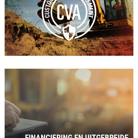
FINANCIERING EN UITGEBREIDE