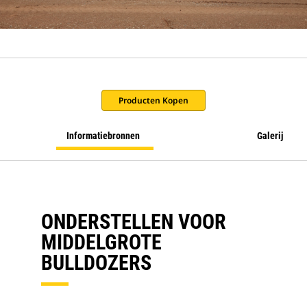
Producten Kopen
Informatiebronnen
Galerij
ONDERSTELLEN VOOR
MIDDELGROTE
BULLDOZERS