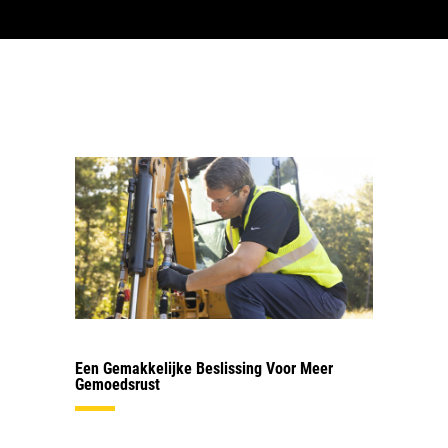
Een Gemakkelijke Beslissing Voor Meer
Gemoedsrust