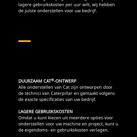
lagere gebruikskosten per uur wilt, wij hebben
de juiste onderstellen voor uw bedrijf.
®
DUURZAAM CAT
-ONTWERP
Alle onderstellen van Cat zijn ontworpen door
de technici van Caterpillar en gemaakt volgens
de exacte specificaties van uw bedrijf.
LAGERE GEBRUIKSKOSTEN
Omdat u kunt kiezen uit meerdere opties voor
onderstellen voor uw machine en project, kunt u
de eigendoms- en gebruikskosten verlagen.