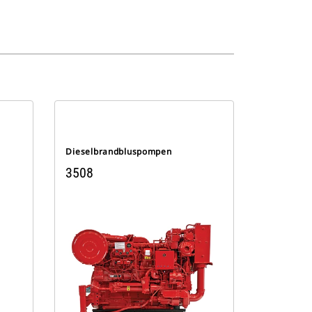
Dieselbrandbluspompen
3508