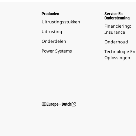
Producten
Service En
Ondersteuning
Uitrustingsstukken
Financiering;
Uitrusting
Insurance
Onderdelen
Onderhoud
Power Systems
Technologie En
Oplossingen
Europe ‧ Dutch