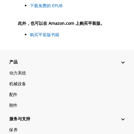
下载免费的 EPUB
此外，也可以在 Amazon.com 上购买平装版。
购买平装版书籍
产品
动力系统
机械设备
配件
附件
服务与支持
保养