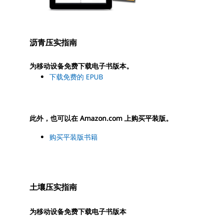
沥青压实指南
为移动设备免费下载电子书版本。
下载免费的 EPUB
此外，也可以在 Amazon.com 上购买平装版。
购买平装版书籍
土壤压实指南
为移动设备免费下载电子书版本