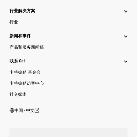
行业解决方案
行业
新闻和事件
产品和服务新闻稿
联系 Cat
卡特彼勒 基金会
卡特彼勒访客中心
社交媒体
中国 ‧ 中文