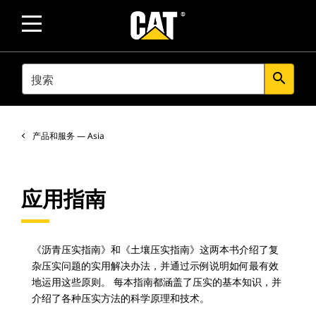
SEARCH
search
产品和服务 — Asia
应用指南
《沥青压实指南》和《土壤压实指南》这两本书介绍了复
杂压实问题的实用解决办法，并通过示例说明如何最有效
地运用这些原则。 每本指南都涵盖了压实的基本知识，并
介绍了各种压实方法的科学原理和技术。