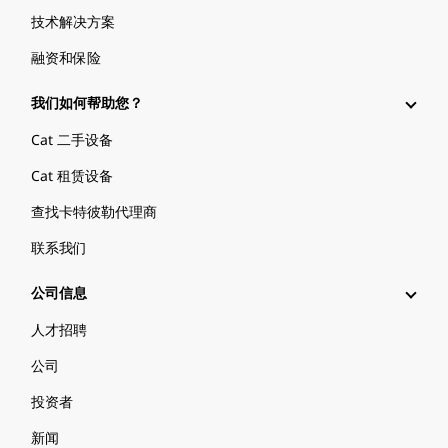
技术解决方案
融资和保险
我们如何帮助您？
Cat 二手设备
Cat 租赁设备
查找卡特彼勒代理商
联系我们
公司信息
人才招聘
公司
投资者
新闻