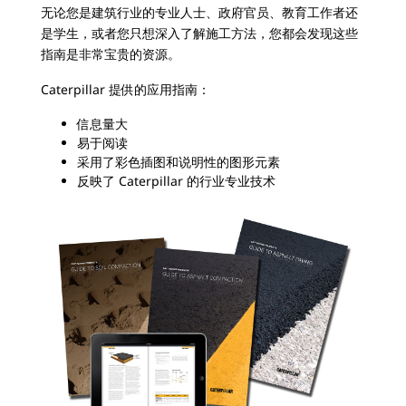
无论您是建筑行业的专业人士、政府官员、教育工作者还
是学生，或者您只想深入了解施工方法，您都会发现这些
指南是非常宝贵的资源。
Caterpillar 提供的应用指南：
信息量大
易于阅读
采用了彩色插图和说明性的图形元素
反映了 Caterpillar 的行业专业技术