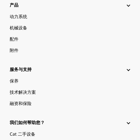
产品
动力系统
机械设备
配件
附件
服务与支持
保养
技术解决方案
融资和保险
我们如何帮助您？
Cat 二手设备