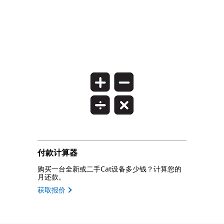
付款计算器
购买一台全新或二手Cat设备多少钱？计算您的
月还款。
获取报价