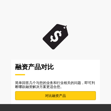
融资产品对比
简单回答几个与您的业务和行业相关的问题，即可判
断哪款融资解决方案更适合您。
对比融资产品