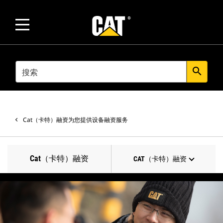
SEARCH
search
Cat（卡特）融资为您提供设备融资服务
Cat（卡特）融资
CAT（卡特）融资