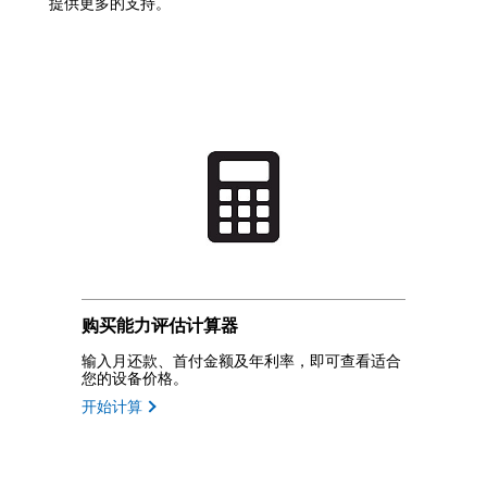
提供更多的支持。
购买能力评估计算器
输入月还款、首付金额及年利率，即可查看适合
您的设备价格。
开始计算