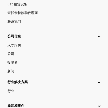
Cat 租赁设备
查找卡特彼勒代理商
联系我们
公司信息
人才招聘
公司
投资者
新闻
行业解决方案
行业
新闻和事件