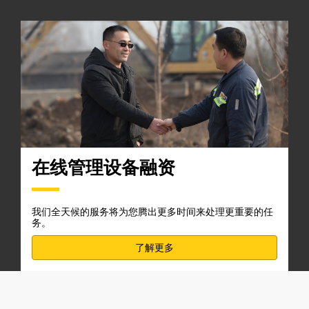
在线管理设备融资
我们全天候的服务将为您腾出更多时间来处理更重要的任
务。
了解更多