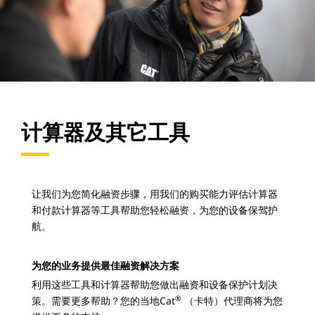
计算器及其它工具
让我们为您简化融资步骤，用我们的购买能力评估计算器
和付款计算器等工具帮助您轻松融资，为您的设备保驾护
航。
为您的业务提供最佳融资解决方案
利用这些工具和计算器帮助您做出融资和设备保护计划决
®
策。需要更多帮助？您的当地Cat
（卡特）代理商将为您