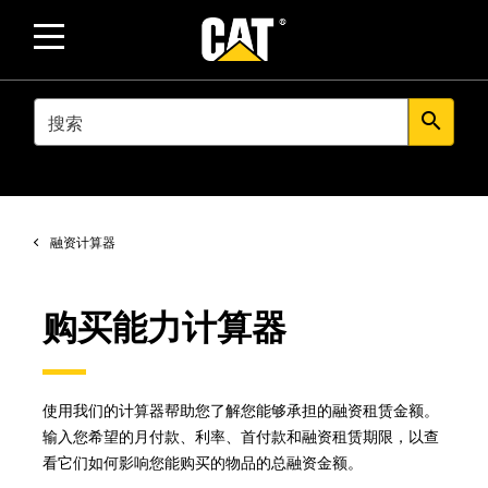
SEARCH
search
融资计算器
购买能力计算器
使用我们的计算器帮助您了解您能够承担的融资租赁金额。
输入您希望的月付款、利率、首付款和融资租赁期限，以查
看它们如何影响您能购买的物品的总融资金额。