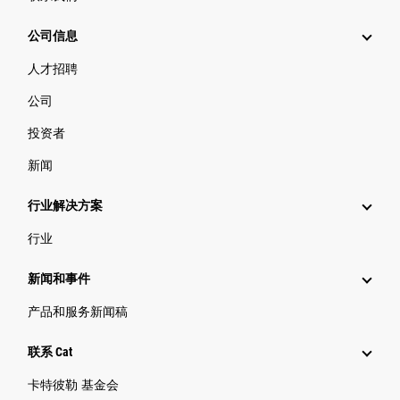
公司信息
人才招聘
公司
投资者
新闻
行业解决方案
行业
新闻和事件
产品和服务新闻稿
联系 Cat
卡特彼勒 基金会