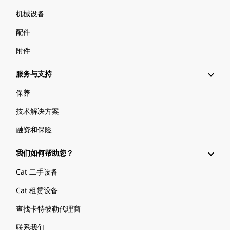
机械设备
配件
附件
服务与支持
保养
技术解决方案
融资和保险
我们如何帮助您？
Cat 二手设备
Cat 租赁设备
查找卡特彼勒代理商
联系我们