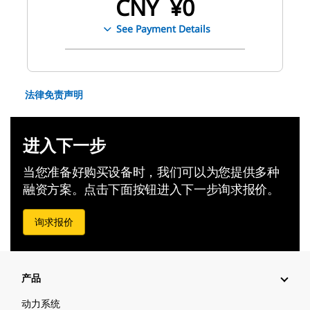
CNY
¥
0
See Payment Details
法律免责声明
进入下一步
当您准备好购买设备时，我们可以为您提供多种
融资方案。点击下面按钮进入下一步询求报价。
询求报价
产品
动力系统