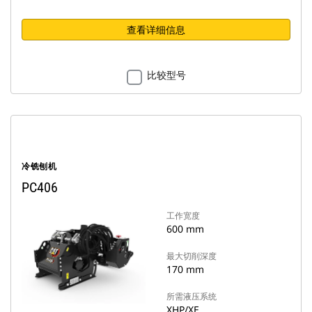
查看详细信息
比较型号
冷铣刨机
PC406
工作宽度
600 mm
最大切削深度
170 mm
所需液压系统
XHP/XE