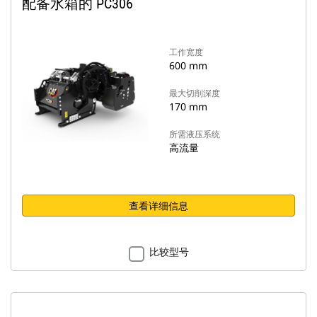
配备水箱的 PC306
工作宽度
600 mm
最大切削深度
170 mm
所需液压系统
高流量
查看详细信息
比较型号