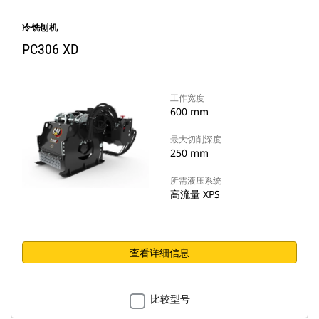
冷铣刨机
PC306 XD
工作宽度
600 mm
最大切削深度
250 mm
所需液压系统
高流量 XPS
查看详细信息
比较型号