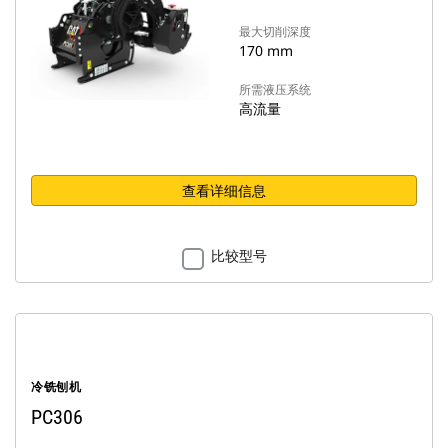
最大切削深度
170 mm
所需液压系统
高流量
查看详细信息
比较型号
冷铣刨机
PC306