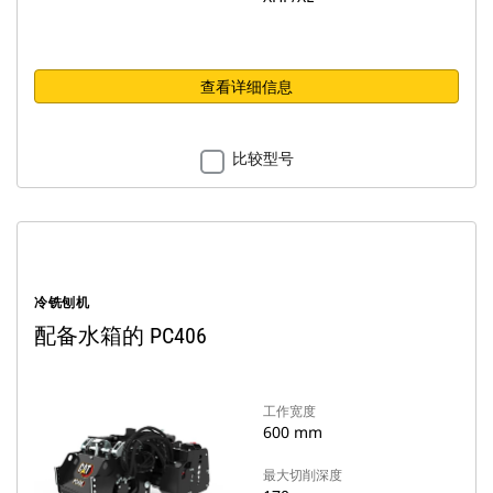
查看详细信息
比较型号
冷铣刨机
配备水箱的 PC406
工作宽度
600 mm
最大切削深度