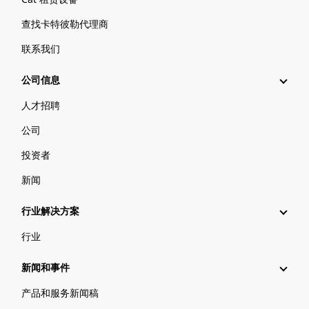
查找卡特彼勒代理商
联系我们
公司信息
人才招聘
公司
投资者
新闻
行业解决方案
行业
新闻和事件
产品和服务新闻稿