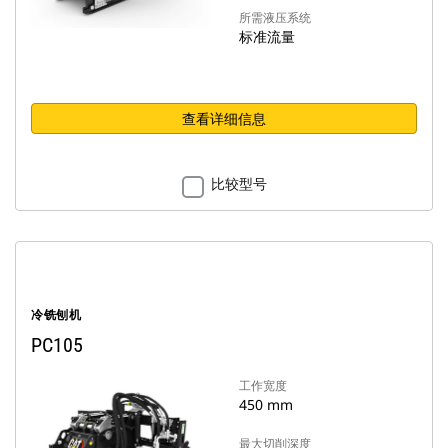
所需液压系统
标准流量
查看详细信息
比较型号
冷铣刨机
PC105
工作宽度
450 mm
最大切削深度