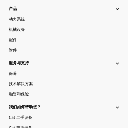
产品
动力系统
机械设备
配件
附件
服务与支持
保养
技术解决方案
融资和保险
我们如何帮助您？
Cat 二手设备
Cat 租赁设备