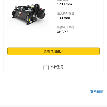
1200 mm
最大切削深度
130 mm
所需液压系统
XHP/XE
查看详细信息
比较型号
返回顶部