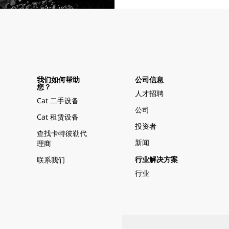
我们如何帮助
公司信息
您？
人才招聘
Cat 二手设备
公司
Cat 租赁设备
投资者
查找卡特彼勒代
新闻
理商
联系我们
行业解决方案
行业