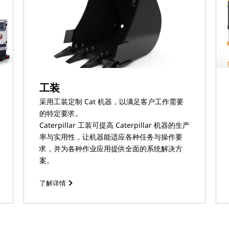
工装
采用工装定制 Cat 机器，以满足客户工作需要
的特定要求。
Caterpillar 工装可提高 Caterpillar 机器的生产
率与实用性，让机器能适应各种任务与操作要
求，并为各种作业应用提供全面的系统解决方
案。
了解详情