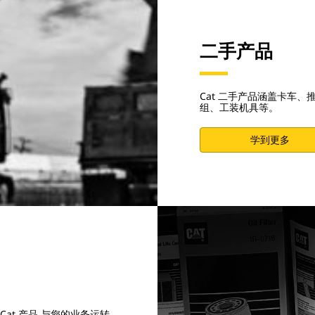
二手产品
Cat 二手产品涵盖卡车
组、工装机具等。
学到更多
Cat 产品 与您的业务运转