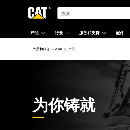
SEARCH
产品
行业
服务和支持
配件
产品和服务 — Asia
产品
为你铸就