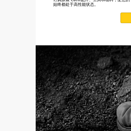
始终都处于高性能状态。