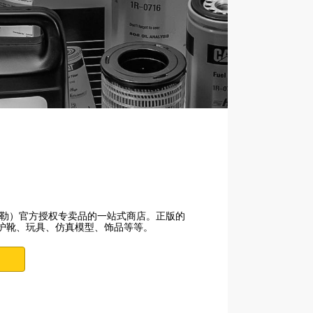
 （卡特彼勒）官方授权专卖品的一站式商店。正版的
防护靴、玩具、仿真模型、饰品等等。