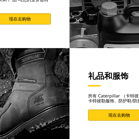
现在去购物
礼品和服饰
所有 Caterpillar
卡特彼勒服饰、防护鞋/
现在去购物