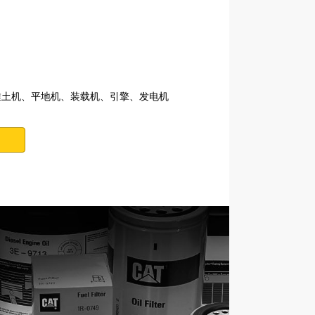
、推土机、平地机、装载机、引擎、发电机