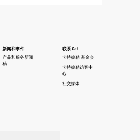
新闻和事件
联系 Cat
产品和服务新闻
卡特彼勒 基金会
稿
卡特彼勒访客中
心
社交媒体