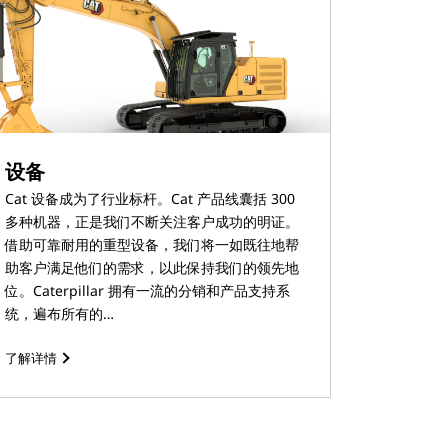
设备
Cat 设备成为了行业标杆。Cat 产品线囊括 300
多种机器，正是我们不断关注客户成功的明证。
借助可靠耐用的重型设备，我们将一如既往地帮
助客户满足他们的需求，以此保持我们的领先地
位。Caterpillar 拥有一流的分销和产品支持系
统，遍布所有的…
了解详情