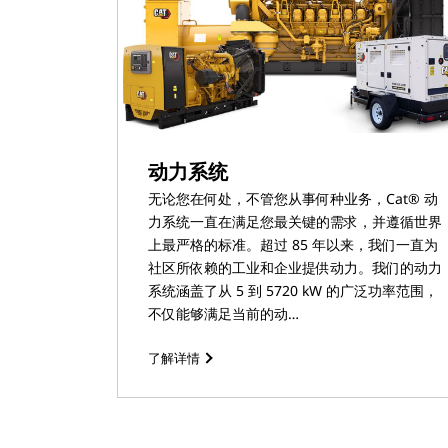
动力系统
无论您在何处，不管您从事何种业务，Cat® 动
力系统一直在满足您最关键的需求，并遵循世界
上最严格的标准。超过 85 年以来，我们一直为
社区所依赖的工业和企业提供动力。我们的动力
系统涵盖了从 5 到 5720 kW 的广泛功率范围，
不仅能够满足当前的动…
了解详情