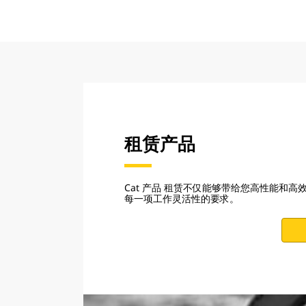
租赁产品
Cat 产品 租赁不仅能够带给您高性能和
每一项工作灵活性的要求。