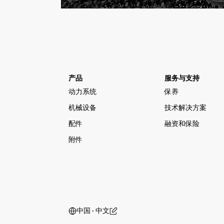
产品
服务与支持
动力系统
保养
机械设备
技术解决方案
配件
融资和保险
附件
中国 ‧ 中文