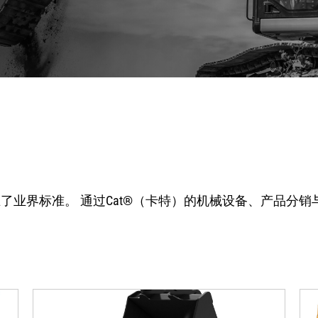
，树立了业界标准。 通过Cat®（卡特）的机械设备、产品分