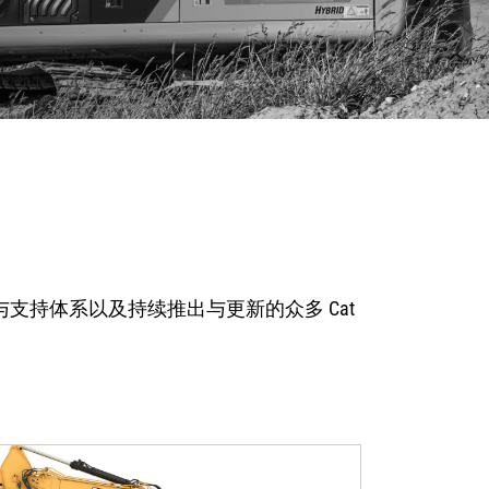
销与支持体系以及持续推出与更新的众多 Cat