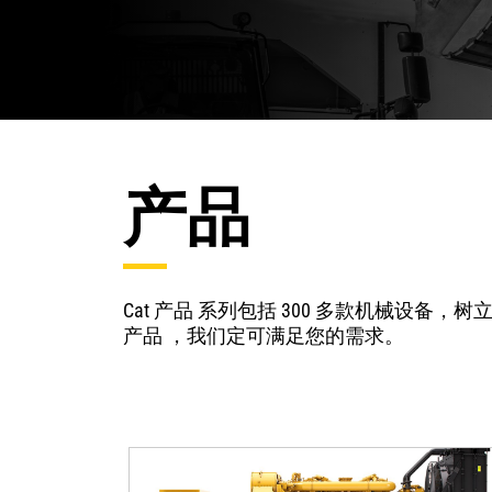
产品
Cat 产品 系列包括 300 多款机械设备
产品 ，我们定可满足您的需求。