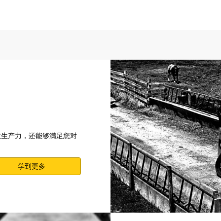
高效生产力，还能够满足您对
学到更多