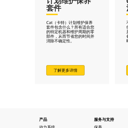
计划维护保养
套件
Cat（卡特）计划维护保养
套件包含什么？所有适合您
的特定机器和维护周期的零
部件，从而节省您的时间并
消除不确定性。
了解更多详情
产品
服务与支持
动力系统
保养