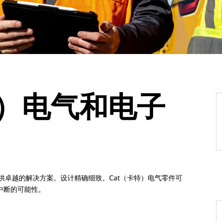
）电气和电子
供卓越的解决方案。设计精确细致。Cat（卡特）电气零件可
中断的可能性。