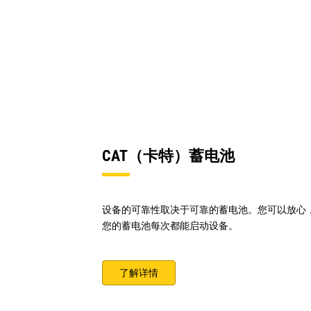
CAT（卡特）蓄电池
设备的可靠性取决于可靠的蓄电池。您可以放心
您的蓄电池每次都能启动设备。
了解详情