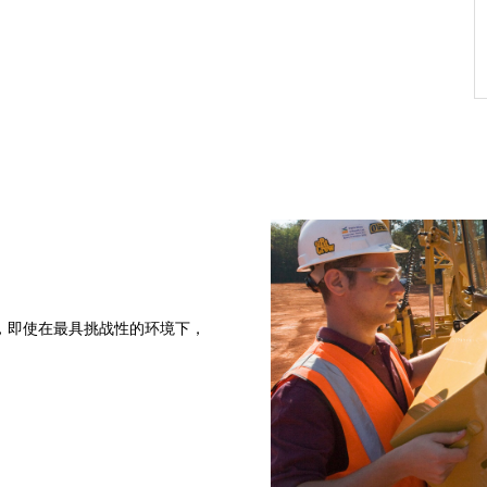
，即使在最具挑战性的环境下，