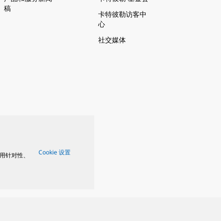
稿
卡特彼勒访客中
心
社交媒体
Cookie 设置
用针对性、