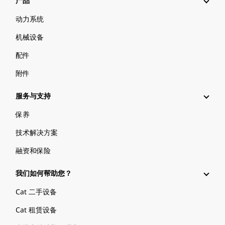
产品
动力系统
机械设备
配件
附件
服务与支持
保养
技术解决方案
融资和保险
我们如何帮助您？
Cat 二手设备
Cat 租赁设备