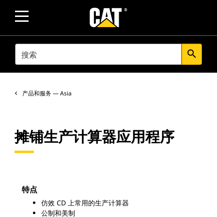
SEARCH
search
产品和服务 — Asia
摊铺生产计算器应用程序
特点
仿效 CD 上常用的生产计算器
公制和美制