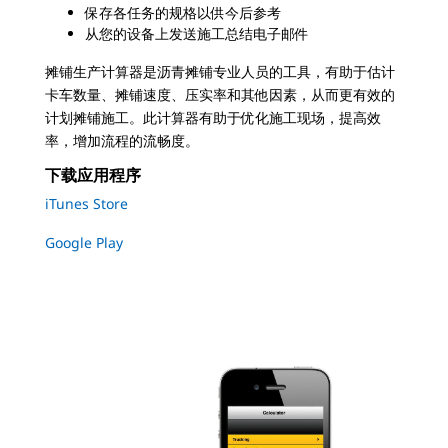
保存各任务的规格以供今后参考
从您的设备上发送施工总结电子邮件
摊铺生产计算器是沥青摊铺专业人员的工具，有助于估计
卡车数量、摊铺速度、压实率和其他因素，从而更有效的
计划摊铺施工。此计算器有助于优化施工现场，提高效
率，增加流程的流畅度。
下载应用程序
iTunes Store
Google Play