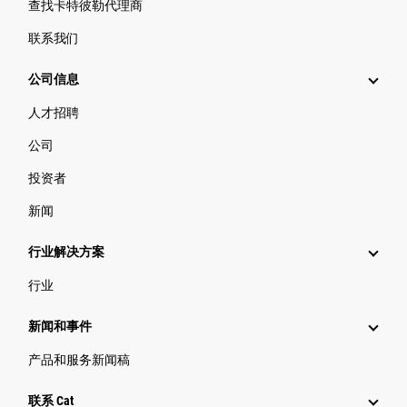
查找卡特彼勒代理商
联系我们
公司信息
人才招聘
公司
投资者
新闻
行业解决方案
行业
新闻和事件
产品和服务新闻稿
联系 Cat