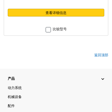
查看详细信息
比较型号
返回顶部
产品
动力系统
机械设备
配件