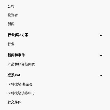
公司
投资者
新闻
行业解决方案
行业
新闻和事件
产品和服务新闻稿
联系 Cat
卡特彼勒 基金会
卡特彼勒访客中心
社交媒体