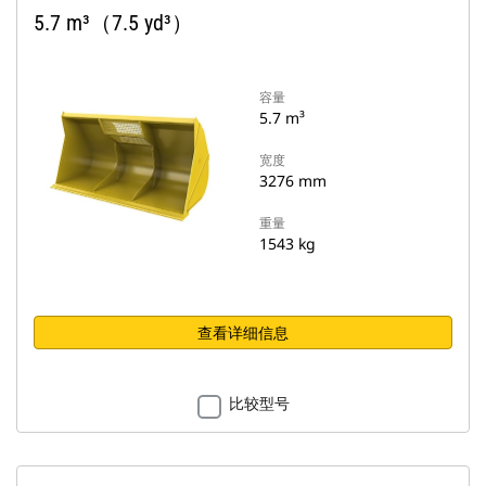
5.7 m³（7.5 yd³）
容量
5.7 m³
宽度
3276 mm
重量
1543 kg
查看详细信息
比较型号