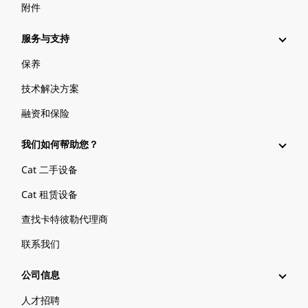
附件
服务与支持
保养
技术解决方案
融资和保险
我们如何帮助您？
Cat 二手设备
Cat 租赁设备
查找卡特彼勒代理商
联系我们
公司信息
人才招聘