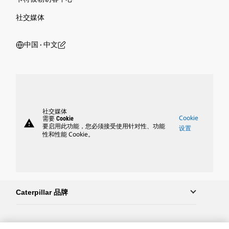
社交媒体
中国 ‧ 中文
社交媒体
Cookie
需要 Cookie
warning
要启用此功能，您必须接受使用针对性、功能
设置
性和性能 Cookie。
Caterpillar 品牌