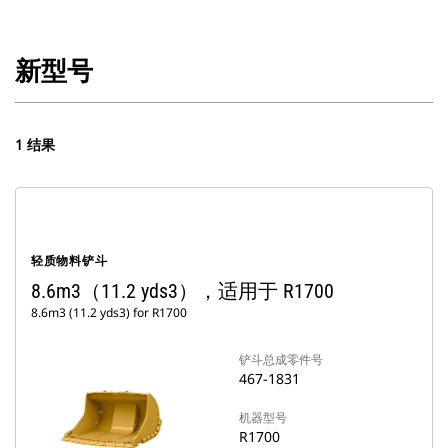
新型号
1 结果
轻质物料铲斗
8.6m3（11.2 yds3），适用于 R1700
8.6m3 (11.2 yds3) for R1700
铲斗总成零件号
467-1831
机器型号
R1700