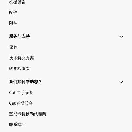
机械设备
配件
附件
服务与支持
保养
技术解决方案
融资和保险
我们如何帮助您？
Cat 二手设备
Cat 租赁设备
查找卡特彼勒代理商
联系我们