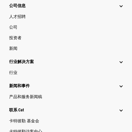
公司信息
人才招聘
公司
投资者
新闻
行业解决方案
行业
新闻和事件
产品和服务新闻稿
联系 Cat
卡特彼勒 基金会
卡特彼勒访客中心