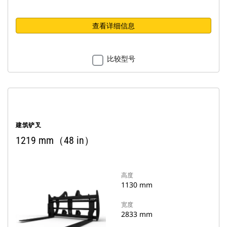
查看详细信息
比较型号
建筑铲叉
1219 mm（48 in）
高度
1130 mm
宽度
2833 mm