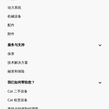
动力系统
机械设备
配件
附件
服务与支持
保养
技术解决方案
融资和保险
我们如何帮助您？
Cat 二手设备
Cat 租赁设备
查找卡特彼勒代理商