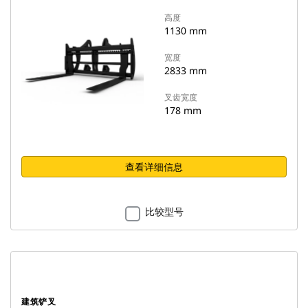
高度
1130 mm
宽度
2833 mm
叉齿宽度
178 mm
查看详细信息
比较型号
建筑铲叉