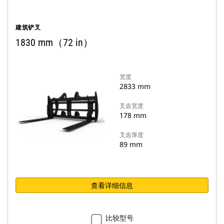
建筑铲叉
1830 mm（72 in）
宽度
2833 mm
叉齿宽度
178 mm
叉齿厚度
89 mm
查看详细信息
比较型号