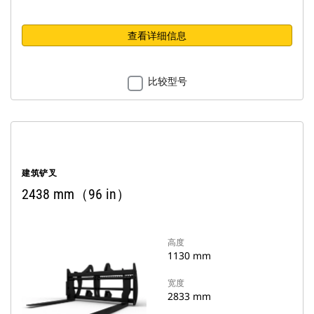
查看详细信息
比较型号
建筑铲叉
2438 mm（96 in）
高度
1130 mm
宽度
2833 mm