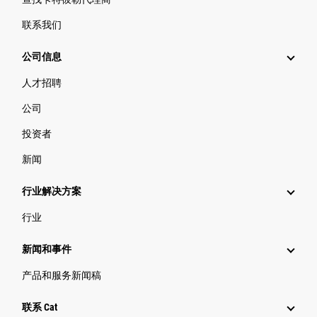
联系我们
公司信息
人才招聘
公司
投资者
新闻
行业解决方案
行业
新闻和事件
产品和服务新闻稿
联系 Cat