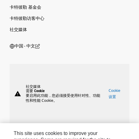
卡特彼勒 基金会
卡特彼勒访客中心
社交媒体
中国 ‧ 中文
社交媒体
Cookie
需要 Cookie
warning
要启用此功能，您必须接受使用针对性、功能
设置
性和性能 Cookie。
This site uses cookies to improve your
Caterpillar 品牌