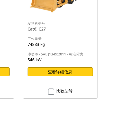
发动机型号
Cat® C27
工作重量
74883 kg
净功率 - SAE J1349:2011 - 标准环境
546 kW
查看详细信息
比较型号