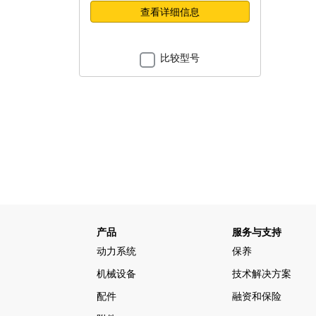
查看详细信息
比较型号
产品
服务与支持
动力系统
保养
机械设备
技术解决方案
配件
融资和保险