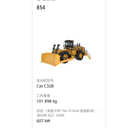
854
发动机型号
Cat C32B
工作重量
101 898 kg
排放（美国 EPA Tier 4 Final 排放标准）：
净功率 ISO - 9249
607 kW