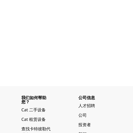
我们如何帮助
公司信息
您？
人才招聘
Cat 二手设备
公司
Cat 租赁设备
投资者
查找卡特彼勒代