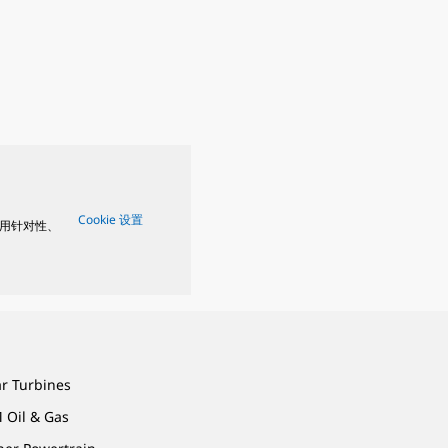
Cookie 设置
用针对性、
ar Turbines
 Oil & Gas