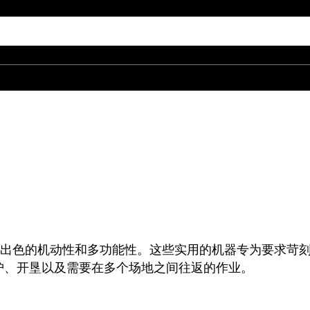
以及出色的机动性和多功能性。这些实用的机器专为要求苛
护、开垦以及需要在多个场地之间往返的作业。