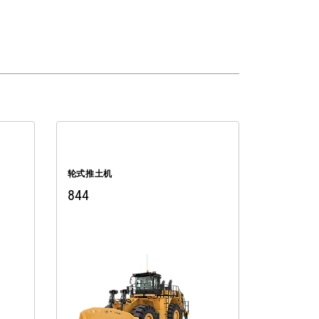
轮式推土机
844