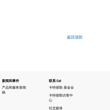
返回顶部
新闻和事件
联系 Cat
产品和服务新闻
卡特彼勒 基金会
稿
卡特彼勒访客中
心
社交媒体