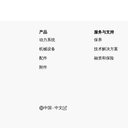
产品
服务与支持
动力系统
保养
机械设备
技术解决方案
配件
融资和保险
附件
中国 ‧ 中文