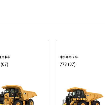
路用卡车
非公路用卡车
 (07)
773 (07)