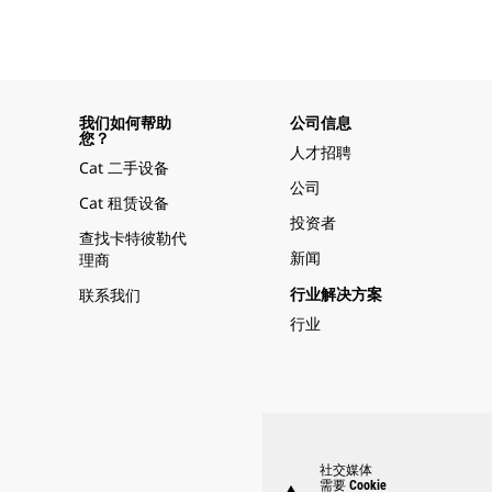
我们如何帮助
公司信息
您？
人才招聘
Cat 二手设备
公司
Cat 租赁设备
投资者
查找卡特彼勒代
新闻
理商
联系我们
行业解决方案
行业
社交媒体
需要 Cookie