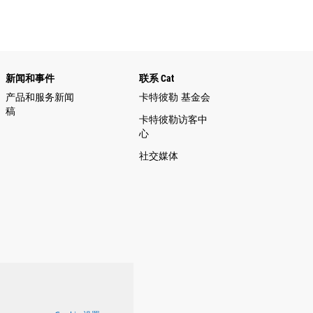
新闻和事件
联系 Cat
产品和服务新闻
卡特彼勒 基金会
稿
卡特彼勒访客中
心
社交媒体