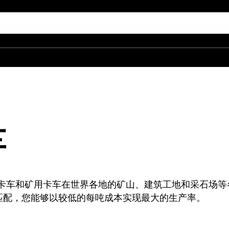
车
道路用卡车和矿用卡车在世界各地的矿山、建筑工地和采石
匹配，您能够以较低的每吨成本实现最大的生产率。