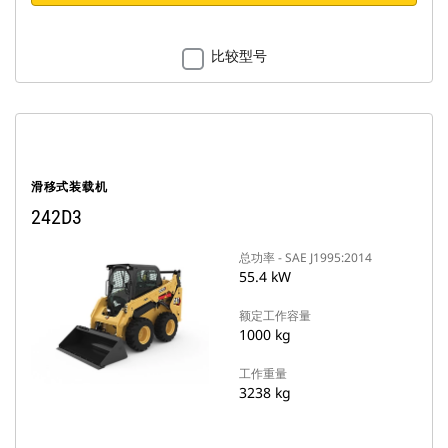
比较型号
滑移式装载机
242D3
总功率 - SAE J1995:2014
55.4 kW
额定工作容量
1000 kg
工作重量
3238 kg