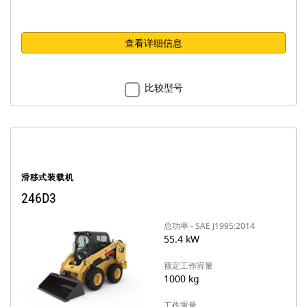
查看详细信息
比较型号
滑移式装载机
246D3
总功率 - SAE J1995:2014
55.4 kW
额定工作容量
1000 kg
工作重量