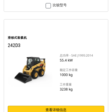
比较型号
滑移式装载机
242D3
总功率 - SAE J1995:2014
55.4 kW
额定工作容量
1000 kg
工作重量
3238 kg
查看详细信息