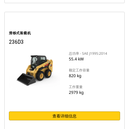
滑移式装载机
236D3
总功率 - SAE J1995:2014
55.4 kW
额定工作容量
820 kg
工作重量
2979 kg
查看详细信息