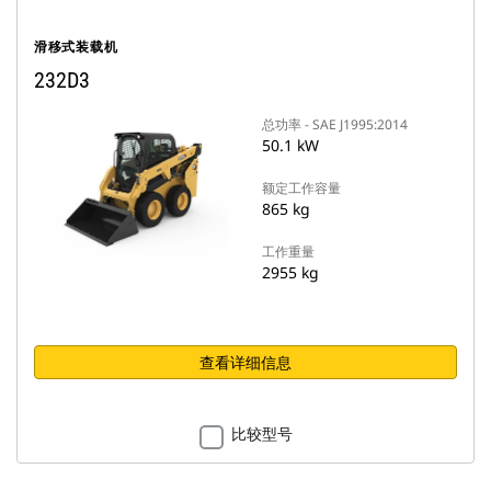
滑移式装载机
232D3
总功率 - SAE J1995:2014
50.1 kW
额定工作容量
865 kg
工作重量
2955 kg
查看详细信息
比较型号