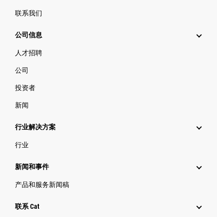
联系我们
公司信息
人才招聘
公司
投资者
新闻
行业解决方案
行业
新闻和事件
产品和服务新闻稿
联系 Cat