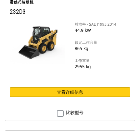
滑移式装载机
232D3
总功率 - SAE J1995:2014
44.9 kW
额定工作容量
865 kg
工作重量
2955 kg
查看详细信息
比较型号