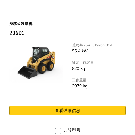
滑移式装载机
236D3
总功率 - SAE J1995:2014
55.4 kW
额定工作容量
820 kg
工作重量
2979 kg
查看详细信息
比较型号