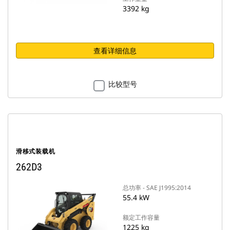
3392 kg
查看详细信息
比较型号
滑移式装载机
262D3
总功率 - SAE J1995:2014
55.4 kW
额定工作容量
1225 kg