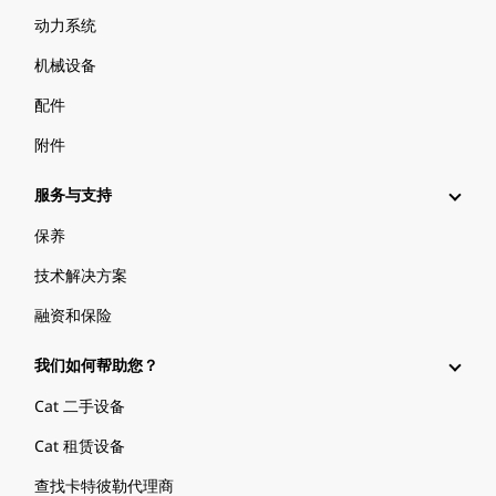
动力系统
机械设备
配件
附件
服务与支持
保养
技术解决方案
融资和保险
我们如何帮助您？
Cat 二手设备
Cat 租赁设备
查找卡特彼勒代理商