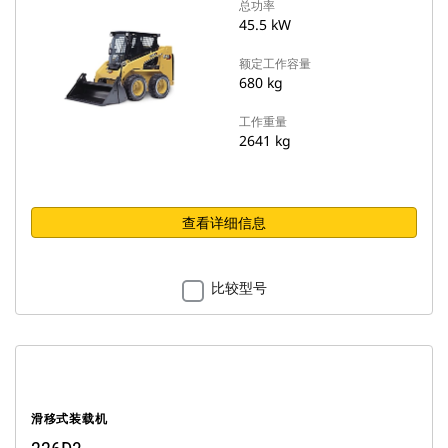
总功率
45.5 kW
额定工作容量
680 kg
工作重量
2641 kg
查看详细信息
比较型号
滑移式装载机