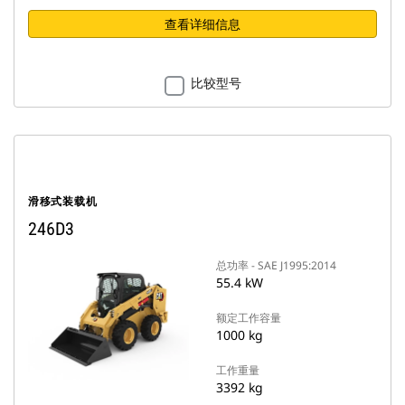
查看详细信息
比较型号
滑移式装载机
246D3
总功率 - SAE J1995:2014
55.4 kW
额定工作容量
1000 kg
工作重量
3392 kg