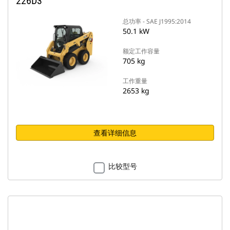
226D3
总功率 - SAE J1995:2014
50.1 kW
额定工作容量
705 kg
工作重量
2653 kg
查看详细信息
比较型号