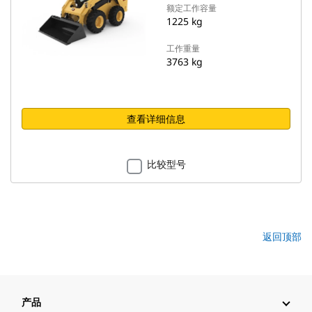
额定工作容量
1225 kg
工作重量
3763 kg
查看详细信息
比较型号
返回顶部
产品