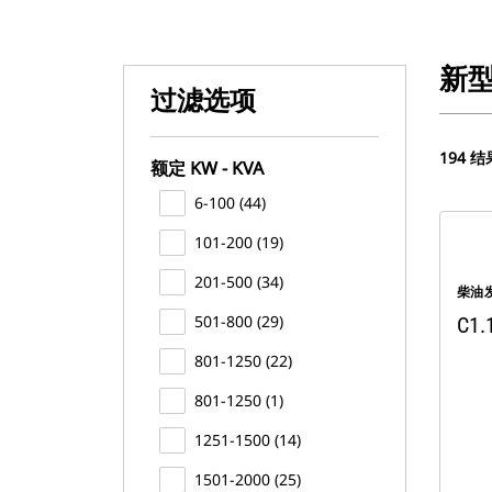
新
过滤选项
194 结
额定 KW - KVA
6-100 (44)
101-200 (19)
201-500 (34)
柴油
501-800 (29)
C1
801-1250 (22)
801-1250 (1)
1251-1500 (14)
1501-2000 (25)