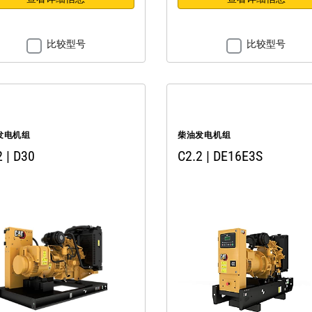
比较型号
比较型号
发电机组
柴油发电机组
2 | D30
C2.2 | DE16E3S