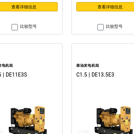
查看详细信息
查看详细信息
比较型号
比较型号
发电机组
柴油发电机组
5 | DE11E3S
C1.5 | DE13.5E3