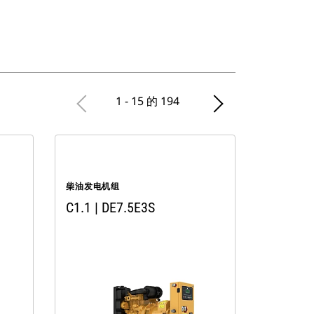
1 - 15 的 194
柴油发电机组
C1.1 | DE7.5E3S