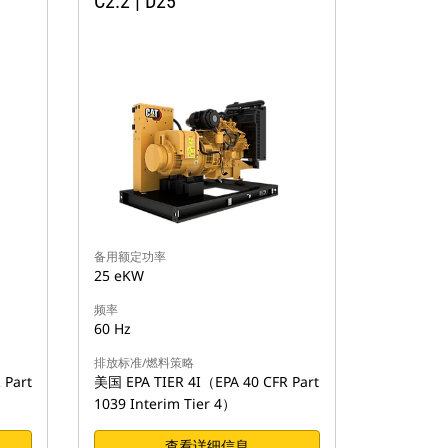
C2.2 | D25
备用额定功率
25 eKW
频率
60 Hz
排放标准/燃料策略
 Part
美国 EPA TIER 4I（EPA 40 CFR Part
1039 Interim Tier 4）
查看详细信息