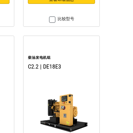
比较型号
柴油发电机组
C2.2 | DE18E3