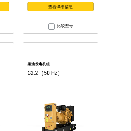
查看详细信息
比较型号
柴油发电机组
C2.2（50 Hz）