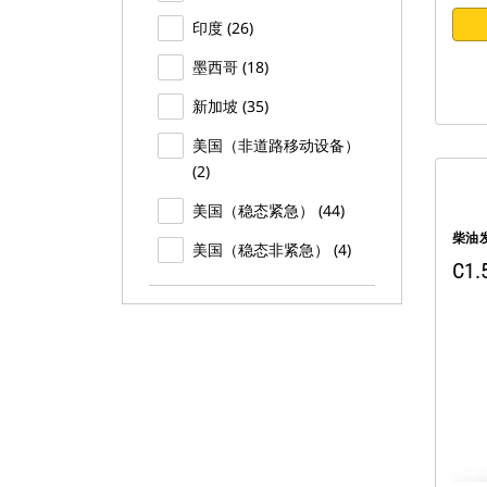
印度 (26)
墨西哥 (18)
新加坡 (35)
美国（非道路移动设备）
(2)
美国（稳态紧急） (44)
柴油
美国（稳态非紧急） (4)
C1.