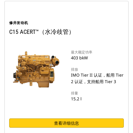
修井发动机
C15 ACERT™（水冷歧管）
最大额定功率
403 bkW
排放
IMO Tier II 认证，船用 Tier
2 认证，支持船用 Tier 3
排量
15.2 l
查看详细信息