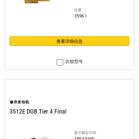
排量
3596 l
查看详细信息
比较型号
修井发动机
3512E DGB Tier 4 Final
最大额定功率
1864 bkW