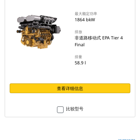
最大额定功率
1864 bkW
排放
非道路移动式 EPA Tier 4
Final
排量
58.9 l
查看详细信息
比较型号