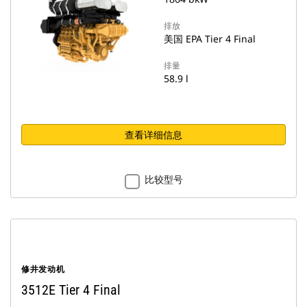
排放
美国 EPA Tier 4 Final
排量
58.9 l
查看详细信息
比较型号
修井发动机
3512E Tier 4 Final