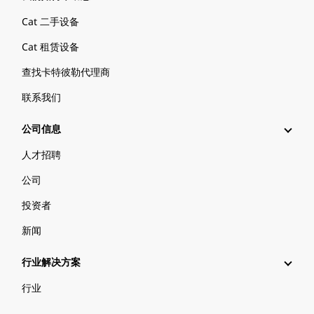
Cat 二手设备
Cat 租赁设备
查找卡特彼勒代理商
联系我们
公司信息
人才招聘
公司
投资者
新闻
行业解决方案
行业