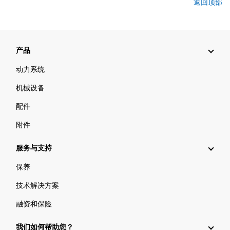
返回顶部
产品
动力系统
机械设备
配件
附件
服务与支持
保养
技术解决方案
融资和保险
我们如何帮助您？