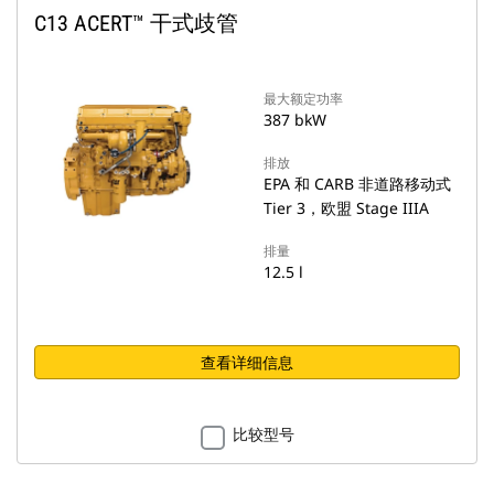
C13 ACERT™ 干式歧管
最大额定功率
387 bkW
排放
EPA 和 CARB 非道路移动式
Tier 3，欧盟 Stage IIIA
排量
12.5 l
查看详细信息
比较型号