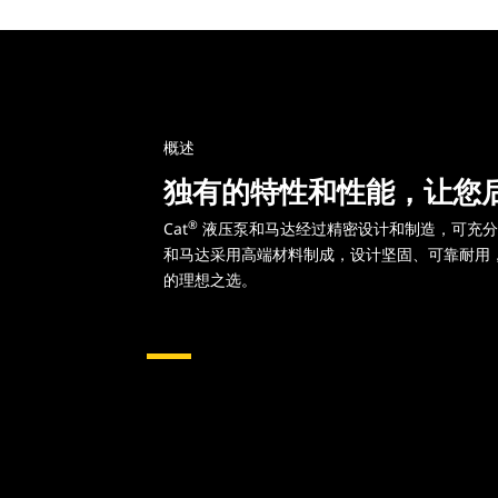
概述
独有的特性和性能，让您
®
Cat
液压泵和马达经过精密设计和制造，可充分满
和马达采用高端材料制成，设计坚固、可靠耐用
的理想之选。
液压泵和马达