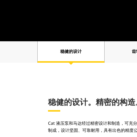
稳健的设计
齿
稳健的设计。精密的构造
Cat 液压泵和马达经过精密设计和制造，可充分
制成，设计坚固、可靠耐用，具有出色的精度