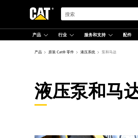
SEARCH
产品
行业
服务和支持
配件
产品
原装 Cat® 零件
液压系统
泵和马达
液压泵和马