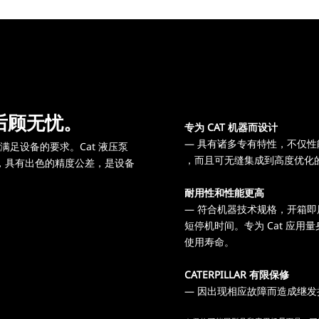
后顾无忧。
专为 CAT 机器而设计
— 具有诸多专有特性，不仅
足设备的要求。Cat 液压泵
，而且可无缝集成到高度优化
，具有出色的精度公差，是设备
耐用性和性能更高
— 符合机器技术规格，开箱
短停机时间。专为 Cat 应
使用寿命。
CATERPILLAR 有限保修
— 因出现相应故障而造成继发损