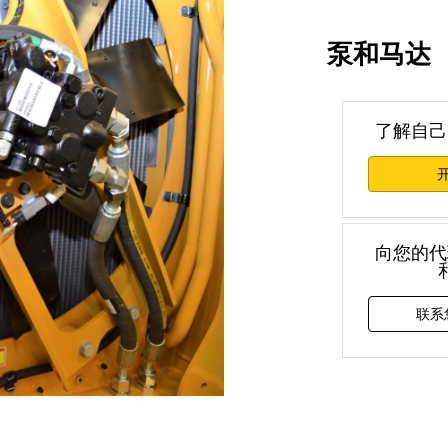
泵和马达
了解自己
向您的代
联系