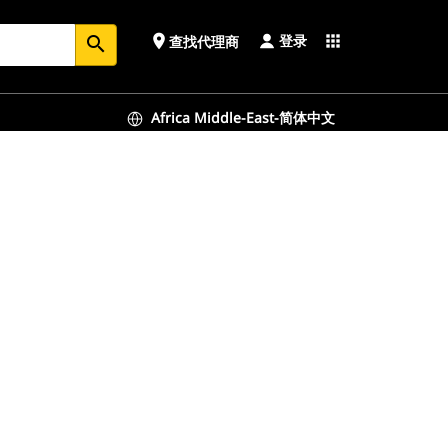
登录
place
apps
查找代理商
search
Africa Middle-East-简体中文