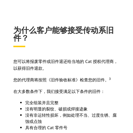
为什么客户能够接受传动系旧
件？
您可以将报废零件或旧件退还给当地的 Cat 授权代理商，
以获得旧件退款。
3
您的代理商将按照《旧件验收标准》检查您的旧件。
在大多数条件下，我们接受满足以下条件的旧件：
完全组装并且完整
没有明显的裂纹、破损或焊接迹象
没有非运转性损坏，例如处理不当、过度生锈、腐
蚀或点蚀
具有合理的 Cat 零件号