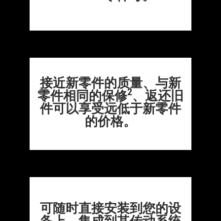
接近新零件的质量、与新
2
零件相同的保修
、返还旧
件可以享受远低于新零件
的价格。
可随时直接安装到您的设