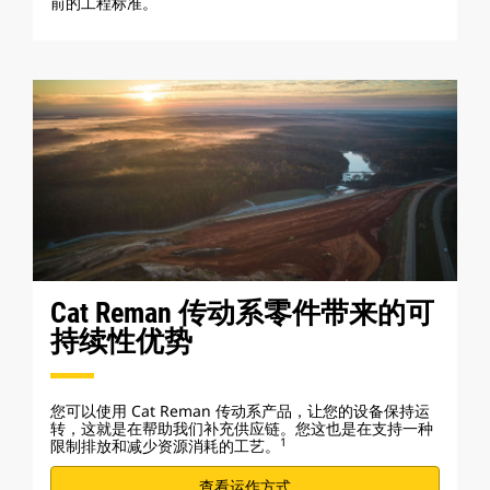
前的工程标准。
Cat Reman 传动系零件带来的可
持续性优势
您可以使用 Cat Reman 传动系产品，让您的设备保持运
转，这就是在帮助我们补充供应链。您这也是在支持一种
1
限制排放和减少资源消耗的工艺。
查看运作方式