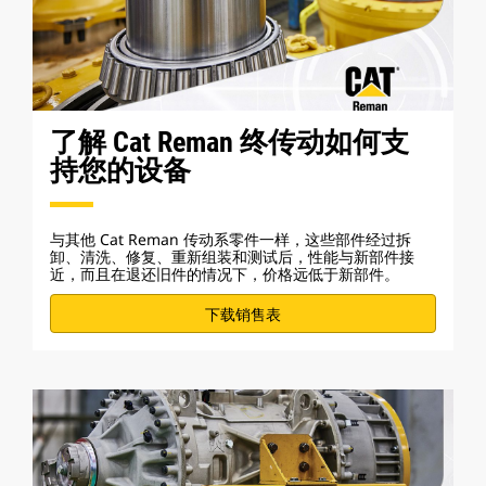
了解 Cat Reman 终传动如何支
持您的设备
与其他 Cat Reman 传动系零件一样，这些部件经过拆
卸、清洗、修复、重新组装和测试后，性能与新部件接
近，而且在退还旧件的情况下，价格远低于新部件。
下载销售表