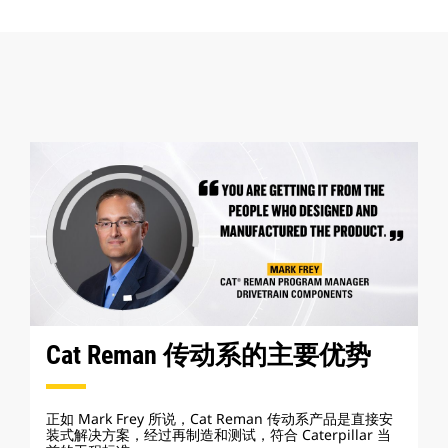
Cat Reman 传动系的主要优势
正如 Mark Frey 所说，Cat Reman 传动系产品是直接安
装式解决方案，经过再制造和测试，符合 Caterpillar 当