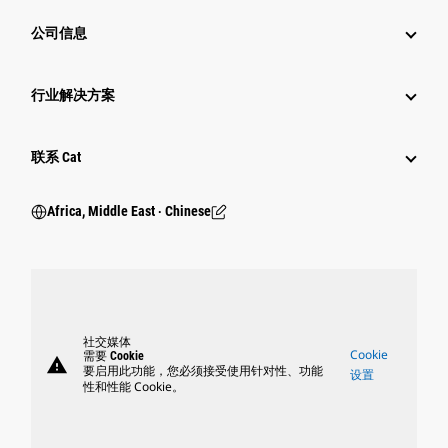
公司信息
行业解决方案
行业
联系 Cat
Africa, Middle East ‧ Chinese
社交媒体
Cookie
需要 Cookie
warning
要启用此功能，您必须接受使用针对性、功能
设置
性和性能 Cookie。