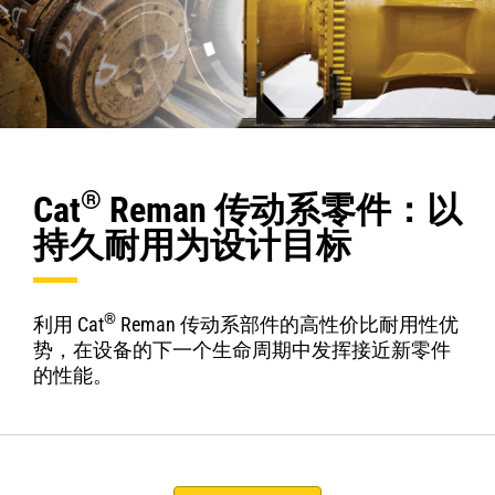
®
Cat
Reman 传动系零件：以
持久耐用为设计目标
®
利用 Cat
Reman 传动系部件的高性价比耐用性优
势，在设备的下一个生命周期中发挥接近新零件
的性能。