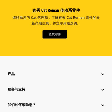
购买 Cat Reman 传动系零件
请联系您的 Cat 代理商，了解有关 Cat Reman 部件的最
新详细信息，并立即开始选购。
查找零件
产品
服务与支持
我们如何帮助您？