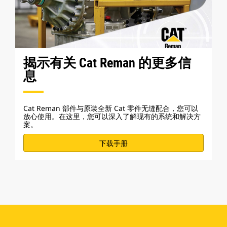
揭示有关 Cat Reman 的更多信
息
Cat Reman 部件与原装全新 Cat 零件无缝配合，您可以
放心使用。在这里，您可以深入了解现有的系统和解决方
案。
下载手册