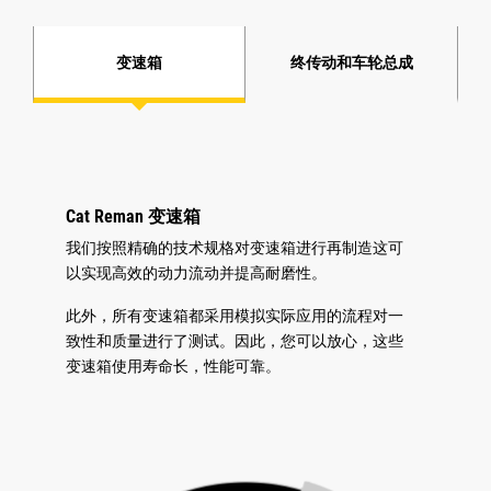
变速箱
终传动和车轮总成
Cat Reman 变速箱
我们按照精确的技术规格对变速箱进行再制造这可
以实现高效的动力流动并提高耐磨性。
此外，所有变速箱都采用模拟实际应用的流程对一
致性和质量进行了测试。因此，您可以放心，这些
变速箱使用寿命长，性能可靠。