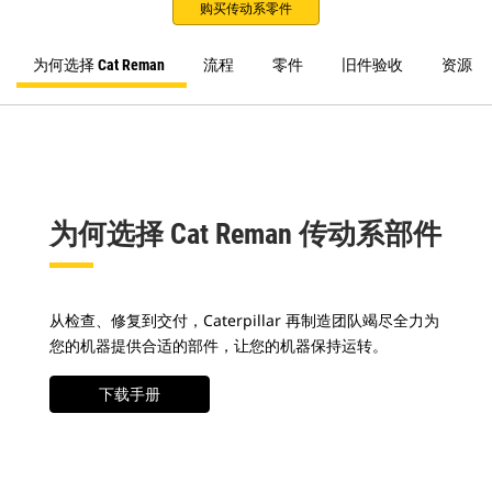
购买传动系零件
为何选择 Cat Reman
流程
零件
旧件验收
资源
为何选择 Cat Reman 传动系部件
从检查、修复到交付，Caterpillar 再制造团队竭尽全力为
您的机器提供合适的部件，让您的机器保持运转。
下载手册