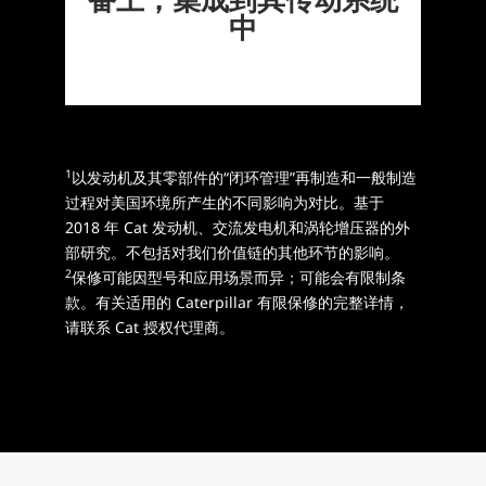
备上，集成到其传动系统
中
1
以发动机及其零部件的“闭环管理”再制造和一般制造
过程对美国环境所产生的不同影响为对比。基于
2018 年 Cat 发动机、交流发电机和涡轮增压器的外
部研究。不包括对我们价值链的其他环节的影响。
2
保修可能因型号和应用场景而异；可能会有限制条
款。有关适用的 Caterpillar 有限保修的完整详情，
请联系 Cat 授权代理商。