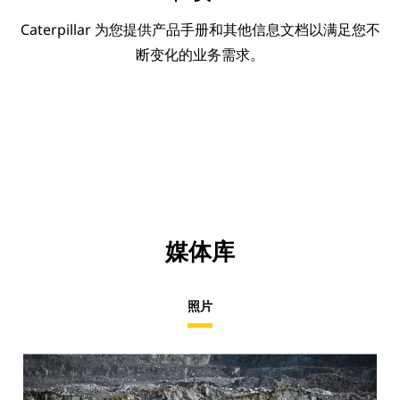
Caterpillar 为您提供产品手册和其他信息文档以满足您不
断变化的业务需求。
媒体库
照片