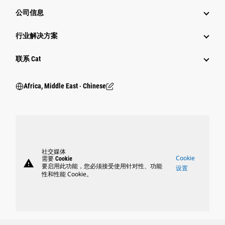
公司信息
行业解决方案
行业
联系 Cat
Africa, Middle East ‧ Chinese
社交媒体
Cookie
需要 Cookie
warning
要启用此功能，您必须接受使用针对性、功能
设置
性和性能 Cookie。