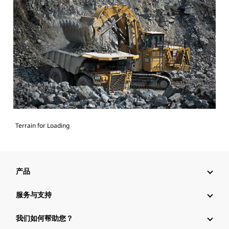
Terrain for Loading
产品
服务与支持
我们如何帮助您？