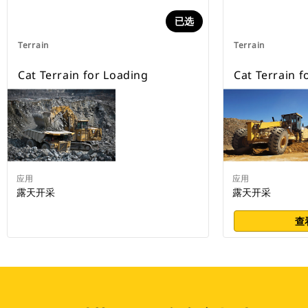
已选
Terrain
Terrain
Cat Terrain for Loading
Cat Terrain f
应用
应用
露天开采
露天开采
查