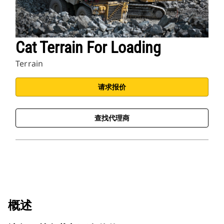
Cat Terrain For Loading
Terrain
请求报价
查找代理商
概述