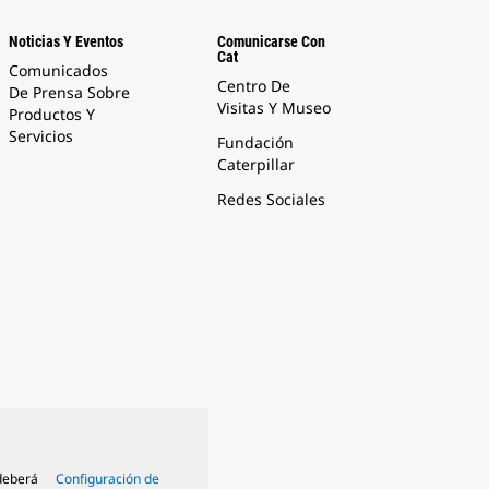
Noticias Y Eventos
Comunicarse Con
Cat
Comunicados
Centro De
De Prensa Sobre
Visitas Y Museo
Productos Y
Servicios
Fundación
Caterpillar
Redes Sociales
 deberá
Configuración de