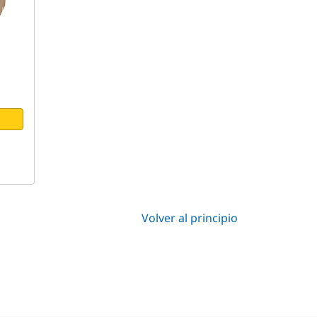
Volver al principio