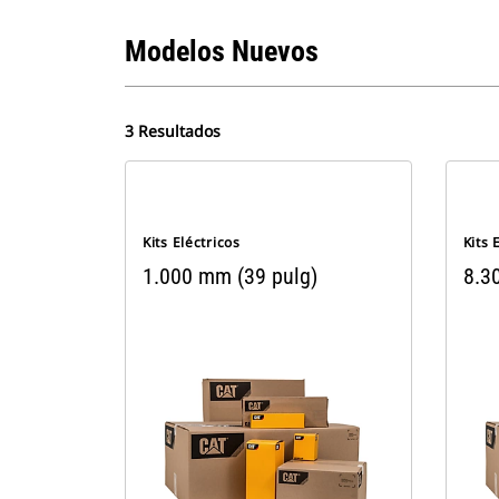
Modelos Nuevos
3 Resultados
Kits Eléctricos
Kits 
1.000 mm (39 pulg)
8.3