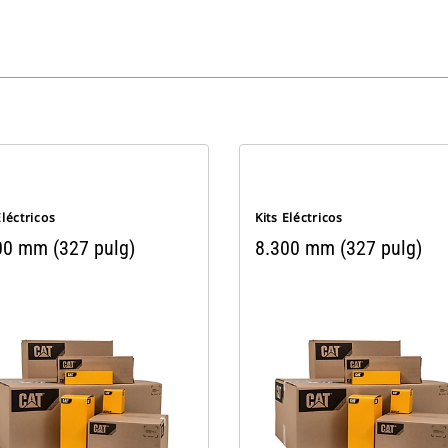
Eléctricos
Kits Eléctricos
00 mm (327 pulg)
8.300 mm (327 pulg)