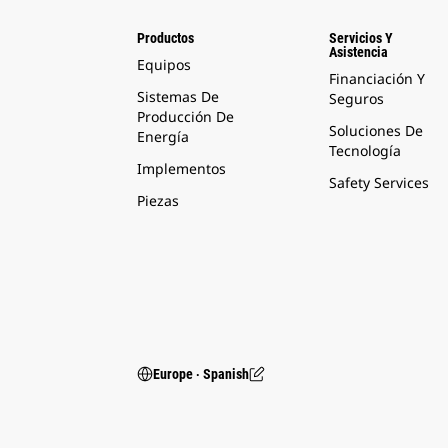
Productos
Servicios Y
Asistencia
Equipos
Financiación Y
Sistemas De
Seguros
Producción De
Soluciones De
Energía
Tecnología
Implementos
Safety Services
Piezas
Europe ‧ Spanish