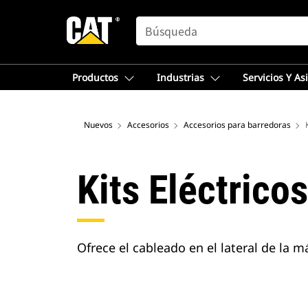
SEARCH
Productos
Industrias
Servicios Y As
Nuevos
Accesorios
Accesorios para barredoras
Kits Eléctricos
Ofrece el cableado en el lateral de la m