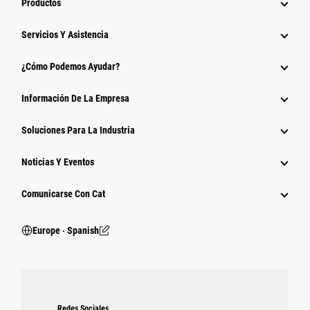
Productos
Servicios Y Asistencia
¿Cómo Podemos Ayudar?
Información De La Empresa
Soluciones Para La Industria
Noticias Y Eventos
Comunicarse Con Cat
Europe ‧ Spanish
Redes Sociales