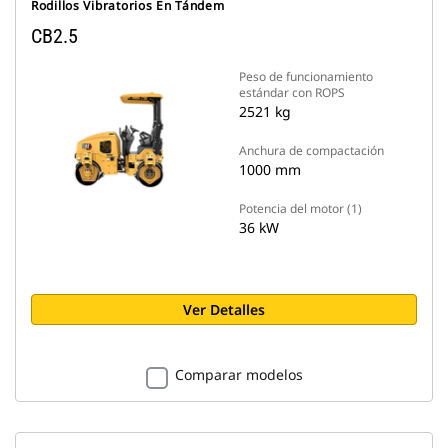
Rodillos Vibratorios En Tándem
CB2.5
Peso de funcionamiento
estándar con ROPS
2521 kg
Anchura de compactación
1000 mm
Potencia del motor (1)
36 kW
Ver Detalles
Comparar modelos