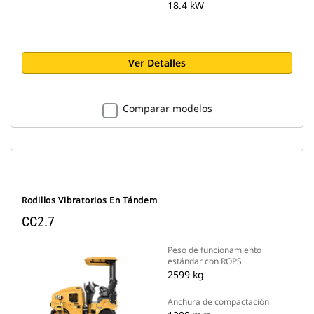
18.4 kW
Ver Detalles
Comparar modelos
Rodillos Vibratorios En Tándem
CC2.7
Peso de funcionamiento
estándar con ROPS
2599 kg
Anchura de compactación