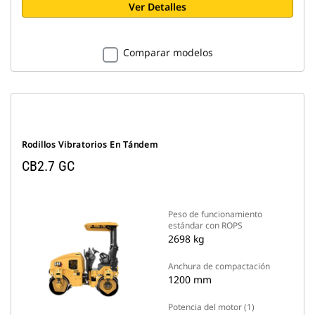
Ver Detalles
Comparar modelos
Rodillos Vibratorios En Tándem
CB2.7 GC
Peso de funcionamiento
estándar con ROPS
2698 kg
Anchura de compactación
1200 mm
Potencia del motor (1)