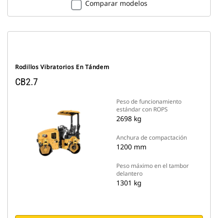
Comparar modelos
Rodillos Vibratorios En Tándem
CB2.7
Peso de funcionamiento
estándar con ROPS
2698 kg
Anchura de compactación
1200 mm
Peso máximo en el tambor
delantero
1301 kg