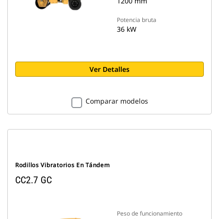
1200 mm
Potencia bruta
36 kW
Ver Detalles
Comparar modelos
Rodillos Vibratorios En Tándem
CC2.7 GC
Peso de funcionamiento