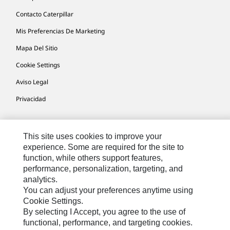
Contacto Caterpillar
Mis Preferencias De Marketing
Mapa Del Sitio
Cookie Settings
Aviso Legal
Privacidad
Europe-Spanish
© 2026 Caterpillar. Reservados todos los derechos
This site uses cookies to improve your
experience. Some are required for the site to
function, while others support features,
performance, personalization, targeting, and
analytics.
You can adjust your preferences anytime using
Cookie Settings.
By selecting I Accept, you agree to the use of
functional, performance, and targeting cookies.