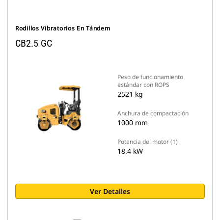
Rodillos Vibratorios En Tándem
CB2.5 GC
Peso de funcionamiento
estándar con ROPS
2521 kg
Anchura de compactación
1000 mm
Potencia del motor (1)
18.4 kW
Ver Detalles