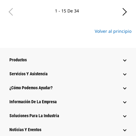
1 - 15 De 34
Volver al principio
Productos
Servicios Y Asistencia
¿Cómo Podemos Ayudar?
Información De La Empresa
Soluciones Para La Industria
Noticias Y Eventos