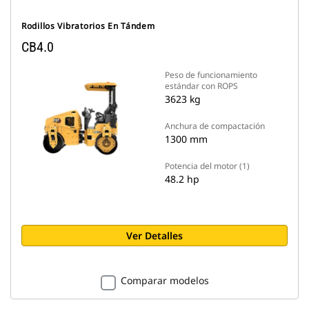
Rodillos Vibratorios En Tándem
CB4.0
Peso de funcionamiento
estándar con ROPS
3623 kg
Anchura de compactación
1300 mm
Potencia del motor (1)
48.2 hp
Ver Detalles
Comparar modelos