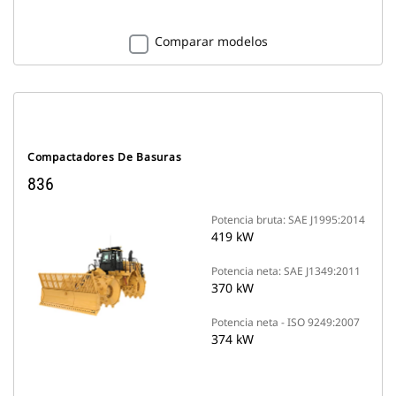
Comparar modelos
Compactadores De Basuras
836
Potencia bruta: SAE J1995:2014
419 kW
Potencia neta: SAE J1349:2011
370 kW
Potencia neta - ISO 9249:2007
374 kW