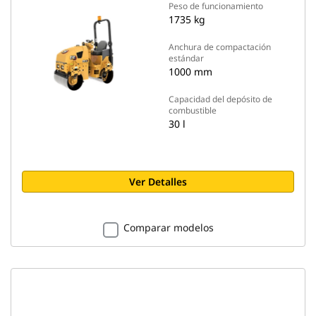
Peso de funcionamiento
1735 kg
Anchura de compactación
estándar
1000 mm
Capacidad del depósito de
combustible
30 l
Ver Detalles
Comparar modelos