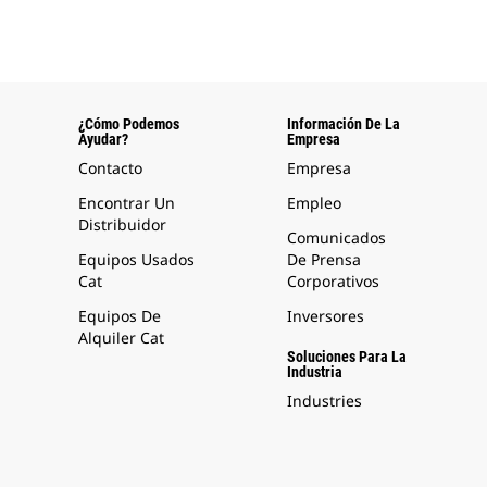
¿Cómo Podemos
Información De La
Ayudar?
Empresa
Contacto
Empresa
Encontrar Un
Empleo
Distribuidor
Comunicados
Equipos Usados
De Prensa
Cat
Corporativos
Equipos De
Inversores
Alquiler Cat
Soluciones Para La
Industria
Industries