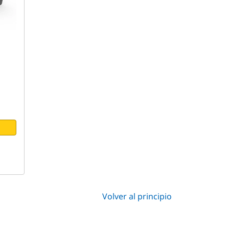
Volver al principio