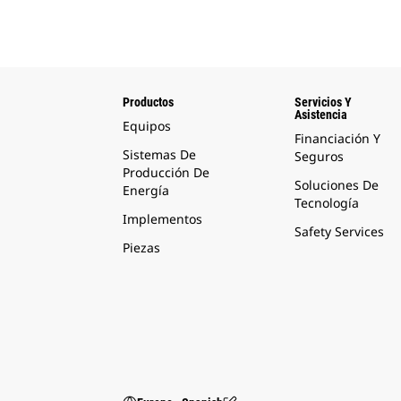
Productos
Servicios Y
Asistencia
Equipos
Financiación Y
Sistemas De
Seguros
Producción De
Soluciones De
Energía
Tecnología
Implementos
Safety Services
Piezas