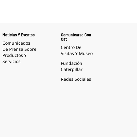
Noticias Y Eventos
Comunicarse Con
Cat
Comunicados
Centro De
De Prensa Sobre
Visitas Y Museo
Productos Y
Servicios
Fundación
Caterpillar
Redes Sociales