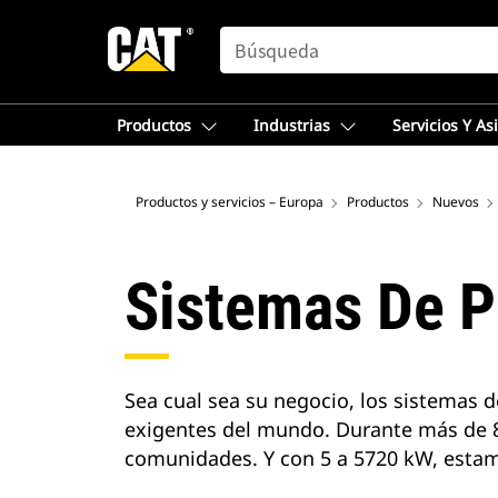
SEARCH
Productos
Industrias
Servicios Y As
Productos y servicios – Europa
Productos
Nuevos
Sistemas De P
Sea cual sea su negocio, los sistemas 
exigentes del mundo. Durante más de 85
comunidades. Y con 5 a 5720 kW, estamo