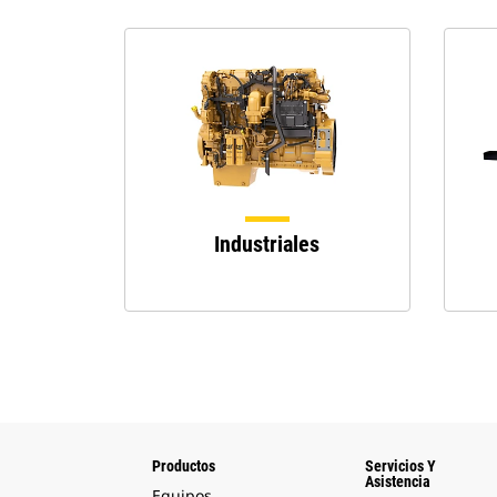
Industriales
Productos
Servicios Y
Asistencia
Equipos