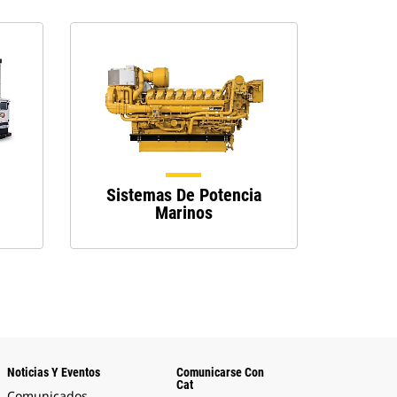
Sistemas De Potencia
Marinos
Noticias Y Eventos
Comunicarse Con
Cat
Comunicados