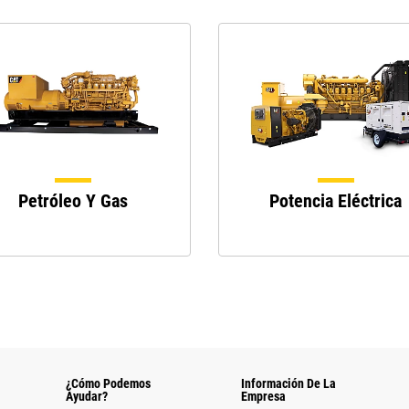
Petróleo Y Gas
Potencia Eléctrica
¿Cómo Podemos
Información De La
Ayudar?
Empresa