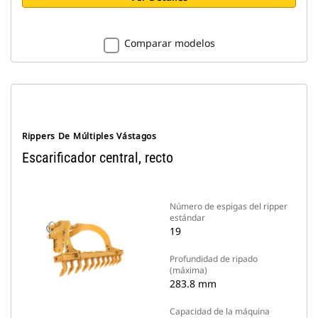
Comparar modelos
Rippers De Múltiples Vástagos
Escarificador central, recto
Número de espigas del ripper
estándar
19
Profundidad de ripado
(máxima)
283.8 mm
Capacidad de la máquina