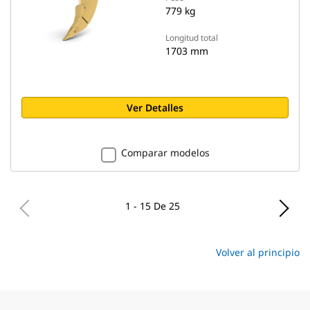
779 kg
Longitud total
1703 mm
Ver Detalles
Comparar modelos
1 - 15 De 25
Volver al principio