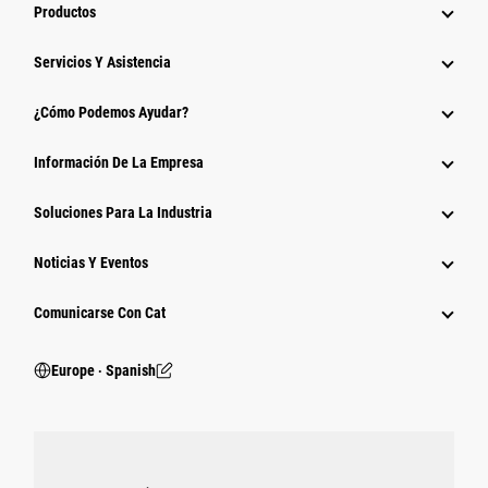
Productos
Servicios Y Asistencia
¿Cómo Podemos Ayudar?
Información De La Empresa
Soluciones Para La Industria
Noticias Y Eventos
Comunicarse Con Cat
Europe ‧ Spanish