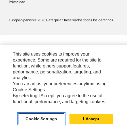
Privacidad
Europe-Spanish
© 2026 Caterpillar. Reservados todos los derechos
This site uses cookies to improve your
experience. Some are required for the site to
function, while others support features,
performance, personalization, targeting, and
analytics.
You can adjust your preferences anytime using
Cookie Settings.
By selecting I Accept, you agree to the use of
functional, performance, and targeting cookies.
Cookie Settings
I Accept