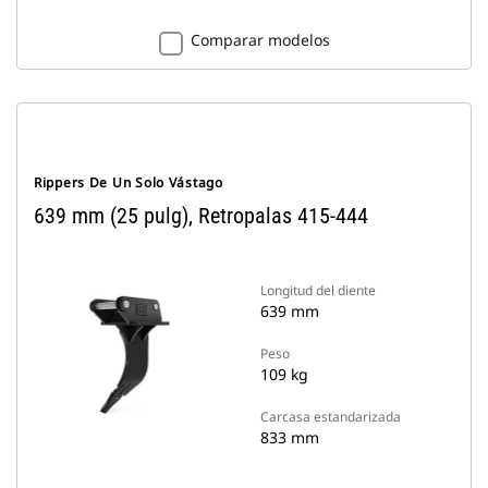
Comparar modelos
Rippers De Un Solo Vástago
639 mm (25 pulg), Retropalas 415-444
Longitud del diente
639 mm
Peso
109 kg
Carcasa estandarizada
833 mm