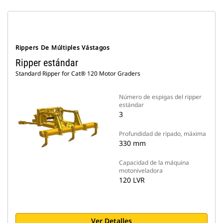
Rippers De Múltiples Vástagos
Ripper estándar
Standard Ripper for Cat® 120 Motor Graders
Número de espigas del ripper
estándar
3
Profundidad de ripado, máxima
330 mm
Capacidad de la máquina
motoniveladora
120 LVR
Ver Detalles