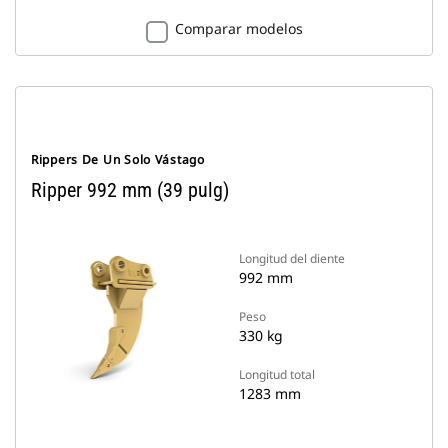
Comparar modelos
Rippers De Un Solo Vástago
Ripper 992 mm (39 pulg)
Longitud del diente
992 mm
Peso
330 kg
Longitud total
1283 mm