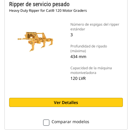
Ripper de servicio pesado
Heavy Duty Ripper for Cat® 120 Motor Graders
Número de espigas del ripper
estándar
3
Profundidad de ripado
(máxima)
434 mm
Capacidad de la máquina
motoniveladora
120 LVR
Ver Detalles
Comparar modelos