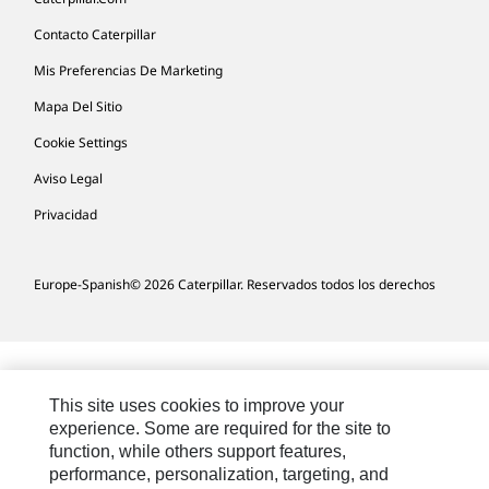
Contacto Caterpillar
Mis Preferencias De Marketing
Mapa Del Sitio
Cookie Settings
Aviso Legal
Privacidad
Europe-Spanish
© 2026 Caterpillar. Reservados todos los derechos
This site uses cookies to improve your
experience. Some are required for the site to
function, while others support features,
performance, personalization, targeting, and