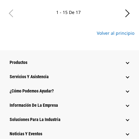
1 - 15 De 17
Volver al principio
Productos
Servicios Y Asistencia
¿Cómo Podemos Ayudar?
Información De La Empresa
Soluciones Para La Industria
Noticias Y Eventos