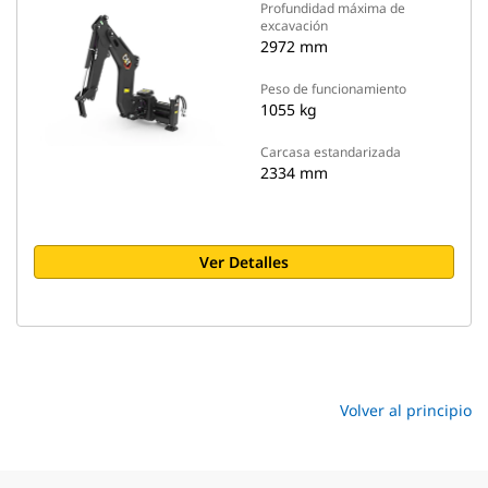
Profundidad máxima de
excavación
2972 mm
Peso de funcionamiento
1055 kg
Carcasa estandarizada
2334 mm
Ver Detalles
Volver al principio