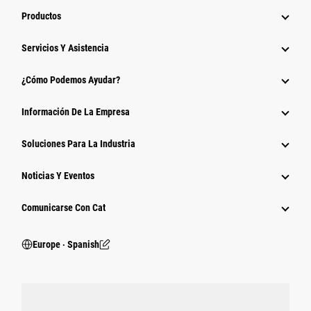
Productos
Servicios Y Asistencia
¿Cómo Podemos Ayudar?
Información De La Empresa
Soluciones Para La Industria
Noticias Y Eventos
Comunicarse Con Cat
Europe ‧ Spanish