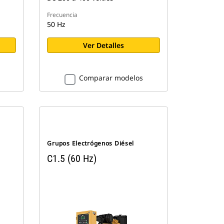
Frecuencia
50 Hz
Ver Detalles
Comparar modelos
Grupos Electrógenos Diésel
C1.5 (60 Hz)