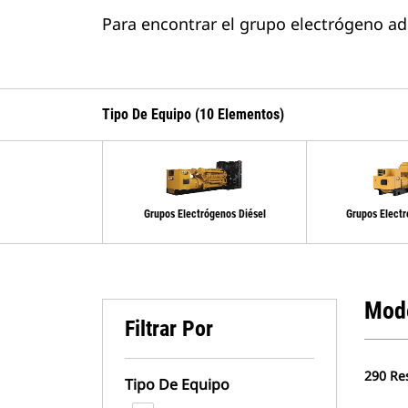
Para encontrar el grupo electrógeno ad
Tipo De Equipo (10 Elementos)
Grupos Electrógenos Diésel
Grupos Elect
Mod
Filtrar Por
290 Re
Tipo De Equipo