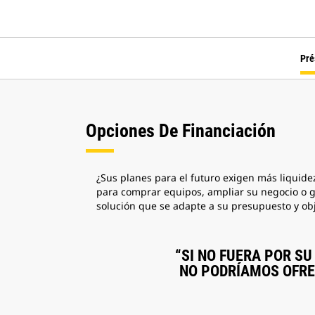
Pré
Opciones De Financiación
¿Sus planes para el futuro exigen más liquide
para comprar equipos, ampliar su negocio o ges
solución que se adapte a su presupuesto y obj
“SI NO FUERA POR SU
NO PODRÍAMOS OFREC