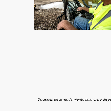
Opciones de arrendamiento financiero dispo