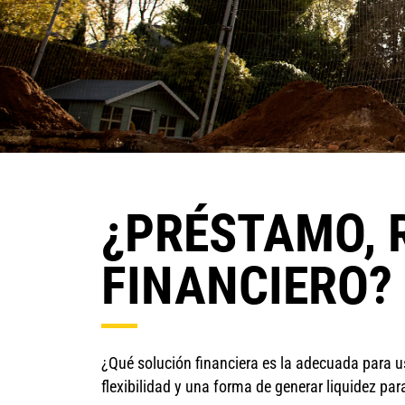
¿PRÉSTAMO, 
FINANCIERO?
¿Qué solución financiera es la adecuada para us
flexibilidad y una forma de generar liquidez pa