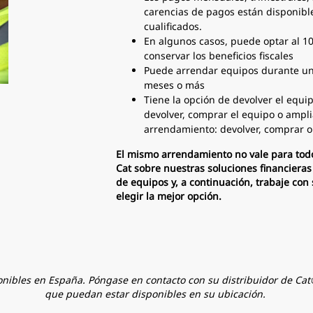
carencias de pagos están disponible
cualificados.
En algunos casos, puede optar al 10
conservar los beneficios fiscales
Puede arrendar equipos durante un
meses o más
Tiene la opción de devolver el equip
devolver, comprar el equipo o amplia
arrendamiento: devolver, comprar o
El mismo arrendamiento no vale para todo
Cat sobre nuestras soluciones financieras
de equipos y, a continuación, trabaje con 
elegir la mejor opción.
nibles en España. Póngase en contacto con su distribuidor de Cat®
que puedan estar disponibles en su ubicación.