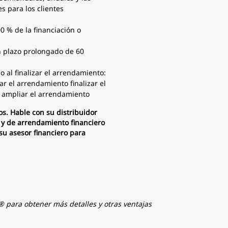
s para los clientes
0 % de la financiación o
 plazo prolongado de 60
o al finalizar el arrendamiento:
r el arrendamiento finalizar el
 ampliar el arrendamiento
s. Hable con su distribuidor
 y de arrendamiento financiero
su asesor financiero para
 para obtener más detalles y otras ventajas