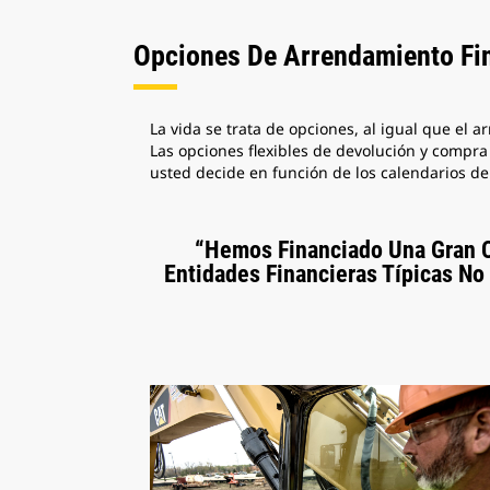
Opciones De Arrendamiento Fi
La vida se trata de opciones, al igual que el
Las opciones flexibles de devolución y compra
usted decide en función de los calendarios de
“Hemos Financiado Una Gran C
Entidades Financieras Típicas No