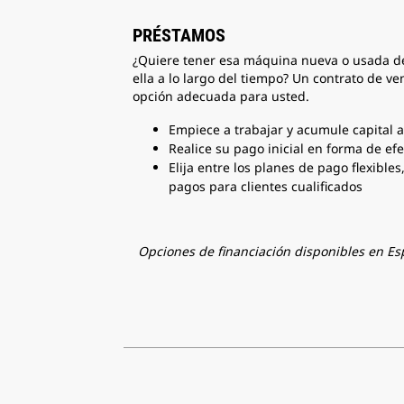
PRÉSTAMOS
¿Quiere tener esa máquina nueva o usada d
ella a lo largo del tiempo? Un contrato de ve
opción adecuada para usted.
Empiece a trabajar y acumule capital 
Realice su pago inicial en forma de ef
Elija entre los planes de pago flexibles
pagos para clientes cualificados
Opciones de financiación disponibles en Es