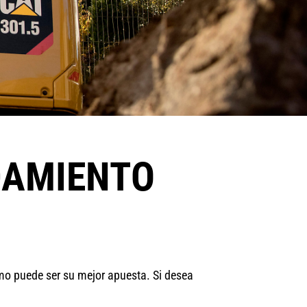
DAMIENTO
amo puede ser su mejor apuesta. Si desea