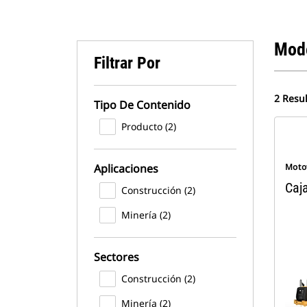
Mod
Filtrar Por
2 Resu
Tipo De Contenido
Producto (2)
Aplicaciones
Moto
Caj
Construcción (2)
Minería (2)
Sectores
Construcción (2)
Minería (2)