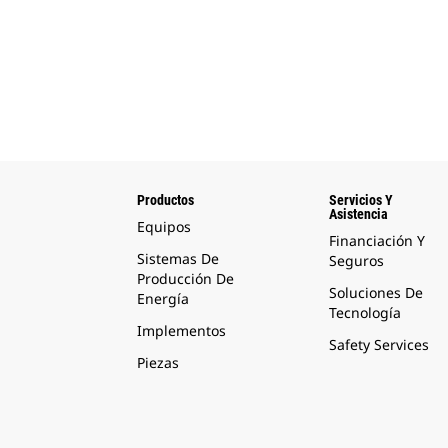
Productos
Servicios Y
Asistencia
Equipos
Financiación Y
Sistemas De
Seguros
Producción De
Soluciones De
Energía
Tecnología
Implementos
Safety Services
Piezas