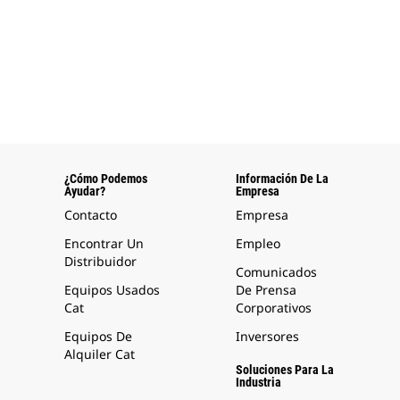
¿Cómo Podemos
Información De La
Ayudar?
Empresa
Contacto
Empresa
Encontrar Un
Empleo
Distribuidor
Comunicados
Equipos Usados
De Prensa
Cat
Corporativos
Equipos De
Inversores
Alquiler Cat
Soluciones Para La
Industria