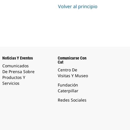
Volver al principio
Noticias Y Eventos
Comunicarse Con
Cat
Comunicados
Centro De
De Prensa Sobre
Visitas Y Museo
Productos Y
Servicios
Fundación
Caterpillar
Redes Sociales