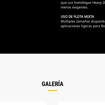
que sus homólogas Heavy Du
menos exigentes.
USO DE FLOTA MIXTA
Múltiples tamaños disponib
aplicaciones ligeras para flo
GALERÍA