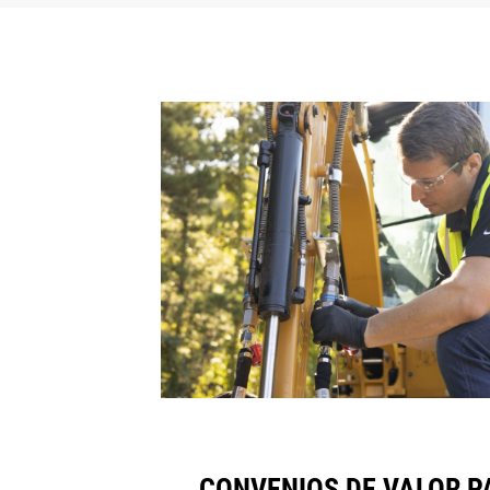
CONVENIOS DE VALOR P