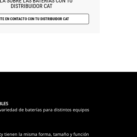
LA SOBRE LAS BATERÍAS CON TU
DISTRIBUIDOR CAT
TE EN CONTACTO CON TU DISTRIBUIDOR CAT
BLES
 variedad de baterías para distintos equipos
ty tienen la misma forma, tamaño y función