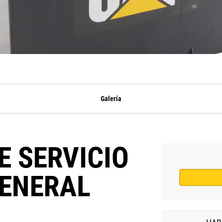
Galería
E SERVICIO
GENERAL