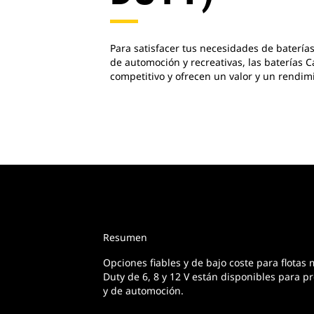
Para satisfacer tus necesidades de baterías
de automoción y recreativas, las baterías C
competitivo y ofrecen un valor y un rendim
Resumen
Opciones fiables y de bajo coste para flotas 
Duty de 6, 8 y 12 V están disponibles para p
y de automoción.