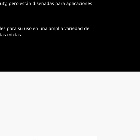
ty, pero están diseñadas para aplicaciones
les para su uso en una amplia variedad de
tas mixtas.