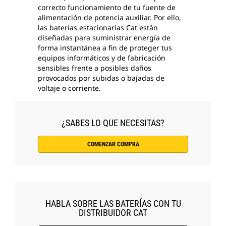
correcto funcionamiento de tu fuente de
alimentación de potencia auxiliar. Por ello,
las baterías estacionarias Cat están
diseñadas para suministrar energía de
forma instantánea a fin de proteger tus
equipos informáticos y de fabricación
sensibles frente a posibles daños
provocados por subidas o bajadas de
voltaje o corriente.
¿SABES LO QUE NECESITAS?
COMENZAR COMPRA
HABLA SOBRE LAS BATERÍAS CON TU
DISTRIBUIDOR CAT