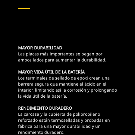
MAYOR DURABILIDAD
Las placas más importantes se pegan por
ambos lados para aumentar la durabilidad.
MAYOR VIDA ÚTIL DE LA BATERÍA
Los terminales de sellado de epoxi crean una
barrera segura que mantiene el ácido en el
interior, limitando así la corrosión y prolongando
la vida útil de la batería.
RENDIMIENTO DURADERO
La carcasa y la cubierta de polipropileno
reforzado están termoselladas y probadas en
fábrica para una mayor durabilidad y un
rendimiento duradero.