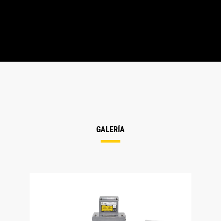
GALERÍA