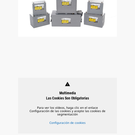
warning
Multimedia
Las Cookies Son Obligatorias
Para ver los vídeos, haga clic en el enlace
Configuración de las cookies y acepte las cookies de
segmentación
Configuración de cookies