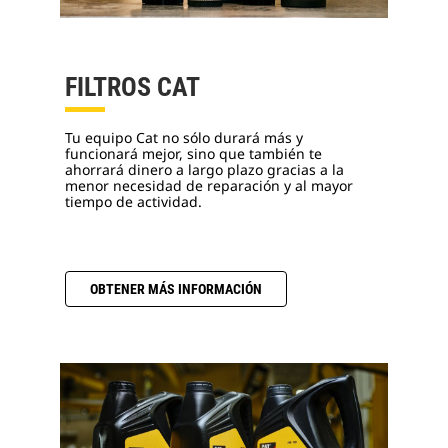
FILTROS CAT
Tu equipo Cat no sólo durará más y
funcionará mejor, sino que también te
ahorrará dinero a largo plazo gracias a la
menor necesidad de reparación y al mayor
tiempo de actividad.
OBTENER MÁS INFORMACIÓN