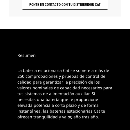
PONTE EN CONTACTO CON TU DISTRIBUIDOR CAT
Resumen
La batería estacionaria Cat se somete a más de
250 comprobaciones y pruebas de control de
calidad para garantizar la precisión de los
valores nominales de capacidad necesarios para
tus sistemas de alimentación auxiliar. Si
necesitas una batería que te proporcione
elevada potencia a corto plazo y de forma
instantánea, las baterías estacionarias Cat te
ofrecen tranquilidad y valor, año tras año.