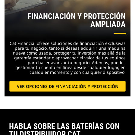
FINANCIACIÓN Y PROTECCIÓN
AMPLIADA
Cat Financial ofrece soluciones de financiación exclusivas
para tu negocio, tanto si deseas adquirir una máquina
nueva como usada, proteger tu inversión más allá de la
garantía estándar o aprovechar el valor de tus equipos
para hacer avanzar tu negocio. Además, puedes
gestionar tu cuenta en línea desde cualquier lugar, en
cualquier momento y con cualquier dispositivo.
VER OPCIONES DE FINANCIACIÓN Y PROTECCIÓN
HABLA SOBRE LAS BATERÍAS CON
TU DISTRIBUIDOR CAT