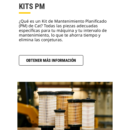
KITS PM
¿Qué es un Kit de Mantenimiento Planificado
(PM) de Cat? Todas las piezas adecuadas
específicas para tu máquina y tu intervalo de
mantenimiento, lo que te ahorra tiempo y
elimina las conjeturas.
OBTENER MÁS INFORMACIÓN