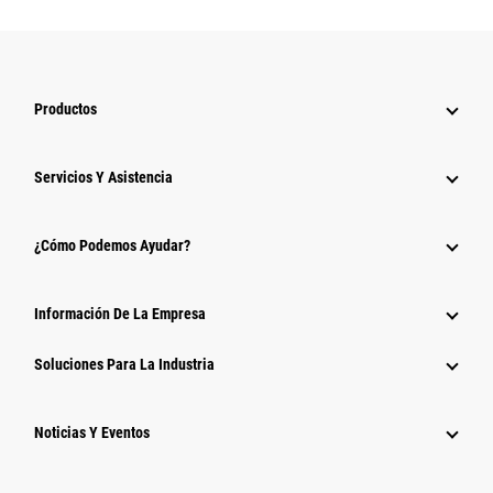
Productos
Servicios Y Asistencia
¿Cómo Podemos Ayudar?
Información De La Empresa
Soluciones Para La Industria
Noticias Y Eventos