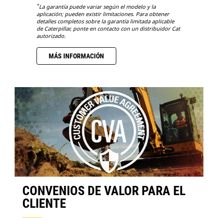
*
La garantía puede variar según el modelo y la
aplicación; pueden existir limitaciones. Para obtener
detalles completos sobre la garantía limitada aplicable
de Caterpillar, ponte en contacto con un distribuidor Cat
autorizado.
MÁS INFORMACIÓN
CONVENIOS DE VALOR PARA EL
CLIENTE