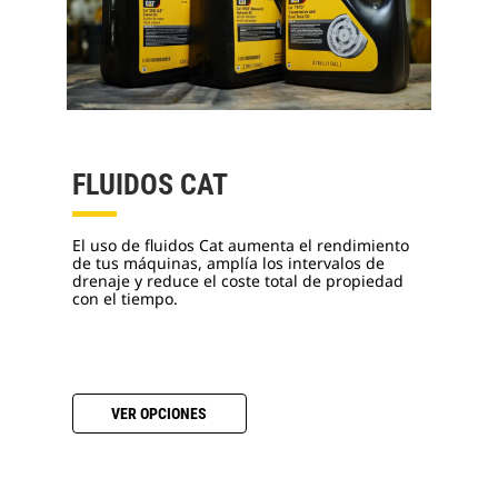
FLUIDOS CAT
El uso de fluidos Cat aumenta el rendimiento
de tus máquinas, amplía los intervalos de
drenaje y reduce el coste total de propiedad
con el tiempo.
VER OPCIONES