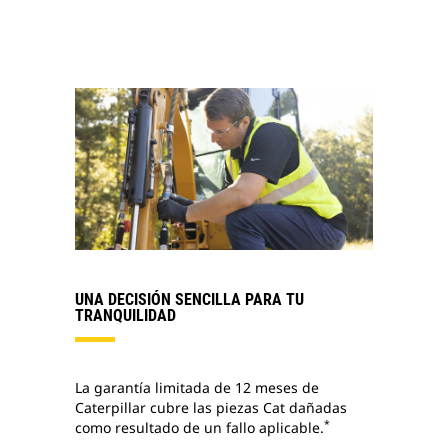
UNA DECISIÓN SENCILLA PARA TU
TRANQUILIDAD
La garantía limitada de 12 meses de
Caterpillar cubre las piezas Cat dañadas
*
como resultado de un fallo aplicable.