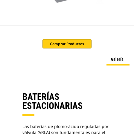
Comprar Productos
Galería
BATERÍAS
ESTACIONARIAS
Las baterías de plomo-ácido reguladas por
válvula (VRLA) son fundamentales para el