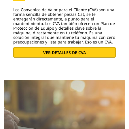
Los Convenios de Valor para el Cliente (CVA) son una
forma sencilla de obtener piezas Cat, se te
entregarán directamente, a punto para el
mantenimiento. Los CVA también ofrecen un Plan de
Protección de Equipo y detalles clave sobre la
máquina, directamente en tu teléfono. Es una
solución integral que mantiene tu máquina con cero
preocupaciones y lista para trabajar. Eso es un CVA.
VER DETALLES DE CVA