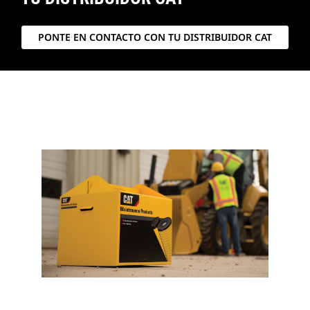
PONTE EN CONTACTO CON TU DISTRIBUIDOR CAT