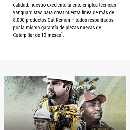
calidad, nuestro excelente talento emplea técnicas
vanguardistas para crear nuestra línea de más de
8,000 productos Cat Reman – todos respaldados
por la misma garantía de piezas nuevas de
1
Caterpillar de 12 meses
.