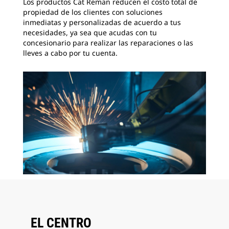
Los productos Cat Reman reducen el costo total de
propiedad de los clientes con soluciones
inmediatas y personalizadas de acuerdo a tus
necesidades, ya sea que acudas con tu
concesionario para realizar las reparaciones o las
lleves a cabo por tu cuenta.
EL CENTRO