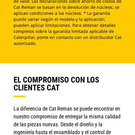
de valor. Las declaraciones sobre ahorro de costos de
Cat Reman se basan en la devolución de núcleos; se
aplican condiciones a los núcleos. * La garantía
puede variar según el modelo y la aplicación;
pueden aplicar limitaciones. Para obtener detalles
completos sobre la garantía limitada aplicable de
Caterpillar, ponte en contacto con un distribuidor Cat
autorizado.
EL COMPROMISO CON LOS
CLIENTES CAT
La diferencia de Cat Reman se puede encontrar en
nuestro compromiso de entregar la misma calidad
de las piezas nuevas. Desde el diseño y la
ingeniería hasta el ensamblado y el control de