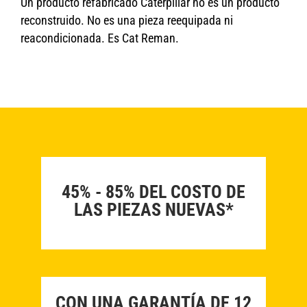
Un producto refabricado Caterpillar no es un producto
reconstruido. No es una pieza reequipada ni
reacondicionada. Es Cat Reman.
45% - 85% DEL COSTO DE
LAS PIEZAS NUEVAS*
CON UNA GARANTÍA DE 12