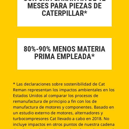
MESES PARA PIEZAS DE
CATERPILLAR*
80%-90% MENOS MATERIA
PRIMA EMPLEADA*
* Las declaraciones sobre sostenibilidad de Cat
Reman representan los impactos ambientales en los
Estados Unidos al comparar los procesos de
remanufactura de principio a fin con los de
manufactura de motores y componentes. Basado en
un estudio externo de motores, alternadores y
turbocompresores Cat llevado a cabo en 2018. No
incluye impactos en otros puntos de nuestra cadena