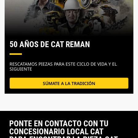
50 AÑOS DE CAT REMAN
RESCATAMOS PIEZAS PARA ESTE CICLO DE VIDA Y EL
SIGUIENTE
SÚMATE A LA TRADICIÓN
PONTE EN CONTACTO CON TU
CONCESIONARIO LOCAL CAT