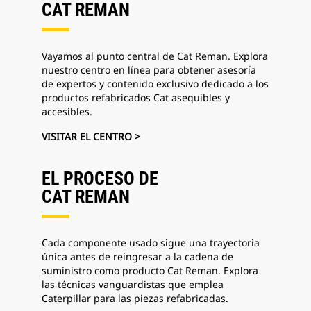
CAT REMAN
Vayamos al punto central de Cat Reman. Explora
nuestro centro en línea para obtener asesoría
de expertos y contenido exclusivo dedicado a los
productos refabricados Cat asequibles y
accesibles.
VISITAR EL CENTRO >
EL PROCESO DE
CAT REMAN
Cada componente usado sigue una trayectoria
única antes de reingresar a la cadena de
suministro como producto Cat Reman. Explora
las técnicas vanguardistas que emplea
Caterpillar para las piezas refabricadas.