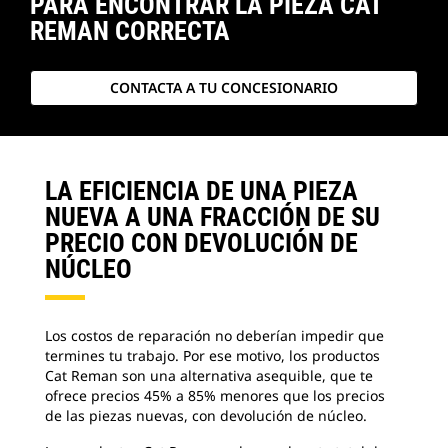
PARA ENCONTRAR LA PIEZA CAT
REMAN CORRECTA
CONTACTA A TU CONCESIONARIO
LA EFICIENCIA DE UNA PIEZA
NUEVA A UNA FRACCIÓN DE SU
PRECIO CON DEVOLUCIÓN DE
NÚCLEO
Los costos de reparación no deberían impedir que
termines tu trabajo. Por ese motivo, los productos
Cat Reman son una alternativa asequible, que te
ofrece precios 45% a 85% menores que los precios
de las piezas nuevas, con devolución de núcleo.