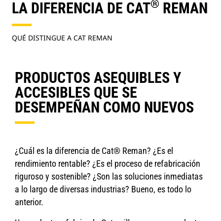
®
LA DIFERENCIA DE CAT
REMAN
QUÉ DISTINGUE A CAT REMAN
PRODUCTOS ASEQUIBLES Y
ACCESIBLES QUE SE
DESEMPEÑAN COMO NUEVOS
¿Cuál es la diferencia de Cat® Reman? ¿Es el
rendimiento rentable? ¿Es el proceso de refabricación
riguroso y sostenible? ¿Son las soluciones inmediatas
a lo largo de diversas industrias? Bueno, es todo lo
anterior.