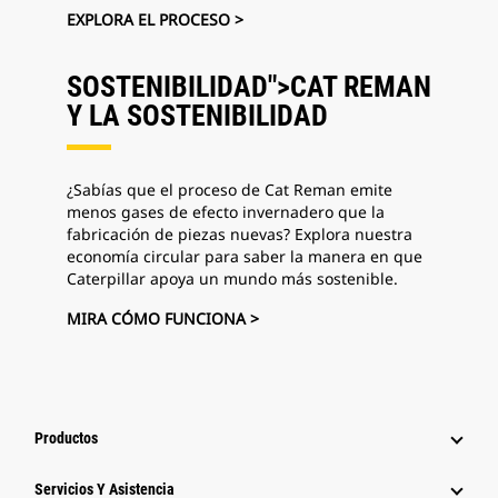
EXPLORA EL PROCESO >
SOSTENIBILIDAD">CAT REMAN
Y LA
SOSTENIBILIDAD
¿Sabías que el proceso de Cat Reman emite
menos gases de efecto invernadero que la
fabricación de piezas nuevas? Explora nuestra
economía circular para saber la manera en que
Caterpillar apoya un mundo más sostenible.
MIRA CÓMO FUNCIONA >
Productos
Servicios Y Asistencia