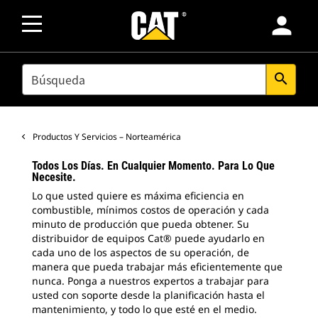
person
SEARCH
search
Productos Y Servicios – Norteamérica
Todos Los Días. En Cualquier Momento. Para Lo Que
Necesite.
Lo que usted quiere es máxima eficiencia en
combustible, mínimos costos de operación y cada
minuto de producción que pueda obtener. Su
distribuidor de equipos Cat® puede ayudarlo en
cada uno de los aspectos de su operación, de
manera que pueda trabajar más eficientemente que
nunca. Ponga a nuestros expertos a trabajar para
usted con soporte desde la planificación hasta el
mantenimiento, y todo lo que esté en el medio.