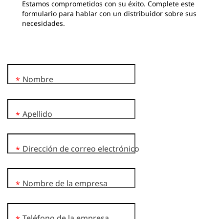
Estamos comprometidos con su éxito. Complete este
formulario para hablar con un distribuidor sobre sus
necesidades.
Nombre
*
Apellido
*
Dirección de correo electrónico
*
Nombre de la empresa
*
Teléfono de la empresa