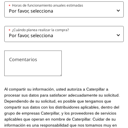
Horas de funcionamiento anuales estimadas
*
¿Cuándo planea realizar la compra?
*
Comentarios
Al compartir su información, usted autoriza a Caterpillar a
procesar sus datos para satisfacer adecuadamente su solicitud.
Dependiendo de su solicitud, es posible que tengamos que
compartir sus datos con los distribuidores aplicables, dentro del
grupo de empresas Caterpillar, y los proveedores de servicios
aplicables que operan en nombre de Caterpillar. Cuidar de su
información es una responsabilidad que nos tomamos muy en