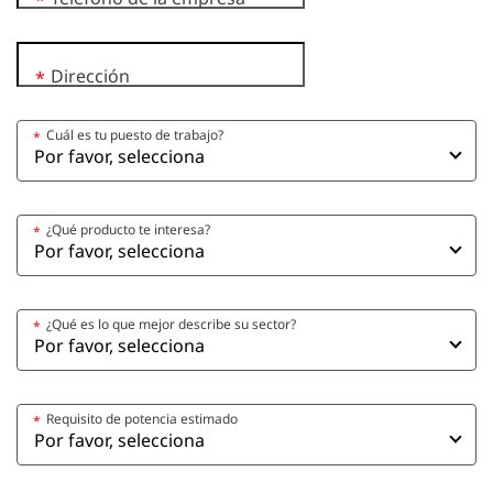
*
Dirección
*
Cuál es tu puesto de trabajo?
*
¿Qué producto te interesa?
*
¿Qué es lo que mejor describe su sector?
*
Requisito de potencia estimado
*