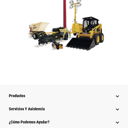
Productos
Servicios Y Asistencia
¿Cómo Podemos Ayudar?