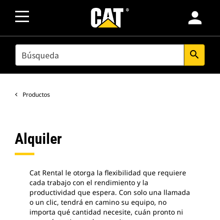
person
SEARCH
search
Productos
Alquiler
Cat Rental le otorga la flexibilidad que requiere
cada trabajo con el rendimiento y la
productividad que espera. Con solo una llamada
o un clic, tendrá en camino su equipo, no
importa qué cantidad necesite, cuán pronto ni