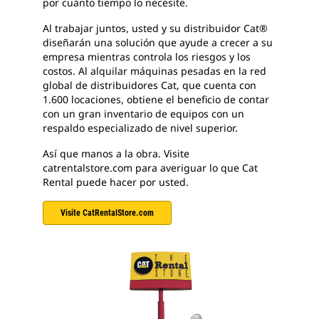
por cuánto tiempo lo necesite.
Al trabajar juntos, usted y su distribuidor Cat®
diseñarán una solución que ayude a crecer a su
empresa mientras controla los riesgos y los
costos. Al alquilar máquinas pesadas en la red
global de distribuidores Cat, que cuenta con
1.600 locaciones, obtiene el beneficio de contar
con un gran inventario de equipos con un
respaldo especializado de nivel superior.
Así que manos a la obra. Visite
catrentalstore.com para averiguar lo que Cat
Rental puede hacer por usted.
Visite CatRentalStore.com