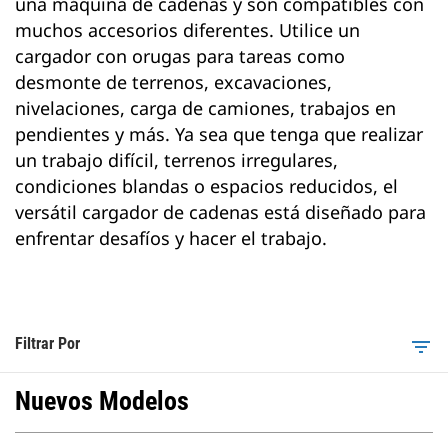
una máquina de cadenas y son compatibles con
muchos accesorios diferentes. Utilice un
cargador con orugas para tareas como
desmonte de terrenos, excavaciones,
nivelaciones, carga de camiones, trabajos en
pendientes y más. Ya sea que tenga que realizar
un trabajo difícil, terrenos irregulares,
condiciones blandas o espacios reducidos, el
versátil cargador de cadenas está diseñado para
enfrentar desafíos y hacer el trabajo.
Filtrar Por
filter_list
Nuevos Modelos