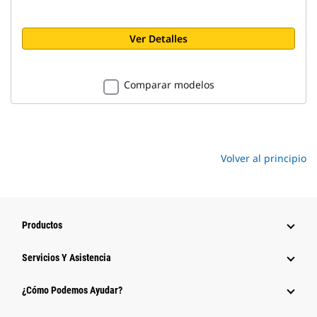
Ver Detalles
Comparar modelos
Volver al principio
Productos
Servicios Y Asistencia
¿Cómo Podemos Ayudar?