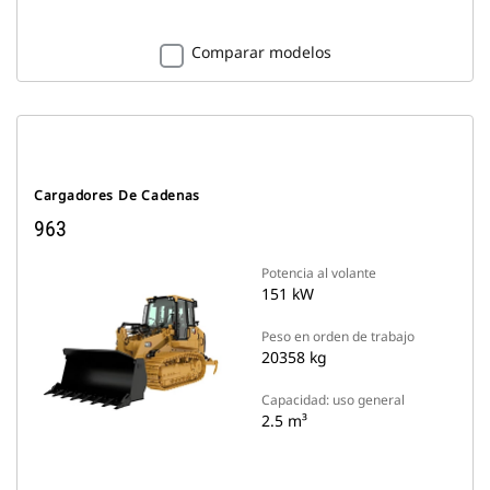
Comparar modelos
Cargadores De Cadenas
963
Potencia al volante
151 kW
Peso en orden de trabajo
20358 kg
Capacidad: uso general
2.5 m³